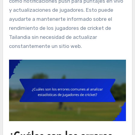
como notificaciones push para puntajes en vivo
y actualizaciones de jugadores. Esto puede
ayudarte a mantenerte informado sobre el
rendimiento de los jugadores de cricket de
Tailandia sin necesidad de actualizar
constantemente un sitio web.