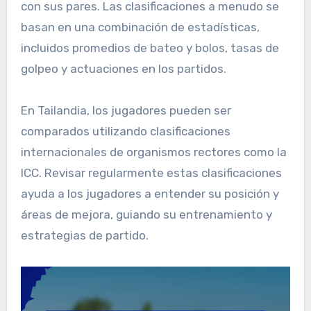
con sus pares. Las clasificaciones a menudo se
basan en una combinación de estadísticas,
incluidos promedios de bateo y bolos, tasas de
golpeo y actuaciones en los partidos.
En Tailandia, los jugadores pueden ser
comparados utilizando clasificaciones
internacionales de organismos rectores como la
ICC. Revisar regularmente estas clasificaciones
ayuda a los jugadores a entender su posición y
áreas de mejora, guiando su entrenamiento y
estrategias de partido.