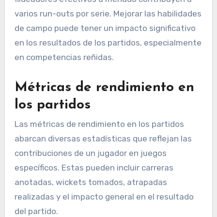
varios run-outs por serie. Mejorar las habilidades
de campo puede tener un impacto significativo
en los resultados de los partidos, especialmente
en competencias reñidas.
Métricas de rendimiento en
los partidos
Las métricas de rendimiento en los partidos
abarcan diversas estadísticas que reflejan las
contribuciones de un jugador en juegos
específicos. Estas pueden incluir carreras
anotadas, wickets tomados, atrapadas
realizadas y el impacto general en el resultado
del partido.