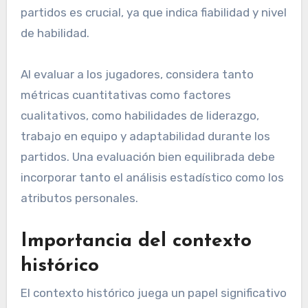
partidos es crucial, ya que indica fiabilidad y nivel
de habilidad.
Al evaluar a los jugadores, considera tanto
métricas cuantitativas como factores
cualitativos, como habilidades de liderazgo,
trabajo en equipo y adaptabilidad durante los
partidos. Una evaluación bien equilibrada debe
incorporar tanto el análisis estadístico como los
atributos personales.
Importancia del contexto
histórico
El contexto histórico juega un papel significativo