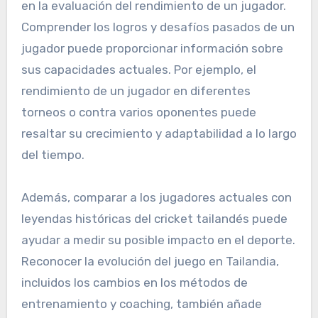
en la evaluación del rendimiento de un jugador.
Comprender los logros y desafíos pasados de un
jugador puede proporcionar información sobre
sus capacidades actuales. Por ejemplo, el
rendimiento de un jugador en diferentes
torneos o contra varios oponentes puede
resaltar su crecimiento y adaptabilidad a lo largo
del tiempo.
Además, comparar a los jugadores actuales con
leyendas históricas del cricket tailandés puede
ayudar a medir su posible impacto en el deporte.
Reconocer la evolución del juego en Tailandia,
incluidos los cambios en los métodos de
entrenamiento y coaching, también añade