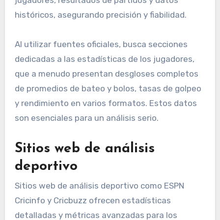
históricos, asegurando precisión y fiabilidad.
Al utilizar fuentes oficiales, busca secciones
dedicadas a las estadísticas de los jugadores,
que a menudo presentan desgloses completos
de promedios de bateo y bolos, tasas de golpeo
y rendimiento en varios formatos. Estos datos
son esenciales para un análisis serio.
Sitios web de análisis
deportivo
Sitios web de análisis deportivo como ESPN
Cricinfo y Cricbuzz ofrecen estadísticas
detalladas y métricas avanzadas para los