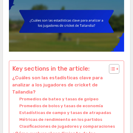
Key sections in the article:
¿Cuáles son las estadísticas clave para
analizar a los jugadores de cricket de
Tailandia?
Promedios de bateo y tasas de golpeo
Promedios de bolos y tasas de economía
Estadísticas de campo y tasas de atrapadas
Métricas de rendimiento en los partidos
Clasificaciones de jugadores y comparaciones