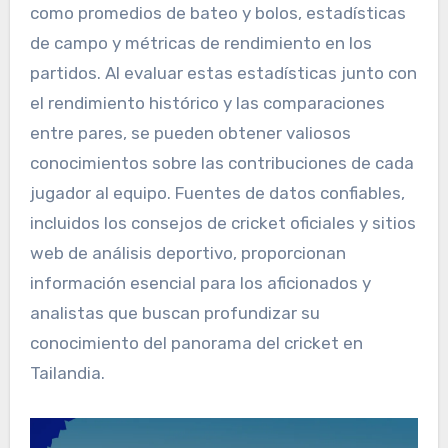
como promedios de bateo y bolos, estadísticas
de campo y métricas de rendimiento en los
partidos. Al evaluar estas estadísticas junto con
el rendimiento histórico y las comparaciones
entre pares, se pueden obtener valiosos
conocimientos sobre las contribuciones de cada
jugador al equipo. Fuentes de datos confiables,
incluidos los consejos de cricket oficiales y sitios
web de análisis deportivo, proporcionan
información esencial para los aficionados y
analistas que buscan profundizar su
conocimiento del panorama del cricket en
Tailandia.