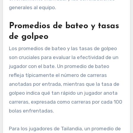
generales al equipo.
Promedios de bateo y tasas
de golpeo
Los promedios de bateo y las tasas de golpeo
son cruciales para evaluar la efectividad de un
jugador con el bate. Un promedio de bateo
refleja típicamente el número de carreras
anotadas por entrada, mientras que la tasa de
golpeo indica qué tan rápido un jugador anota
carreras, expresada como carreras por cada 100
bolas enfrentadas.
Para los jugadores de Tailandia, un promedio de