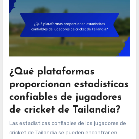
¿Qué plataformas
proporcionan estadísticas
confiables de jugadores
de cricket de Tailandia?
Las estadísticas confiables de los jugadores de
cricket de Tailandia se pueden encontrar en