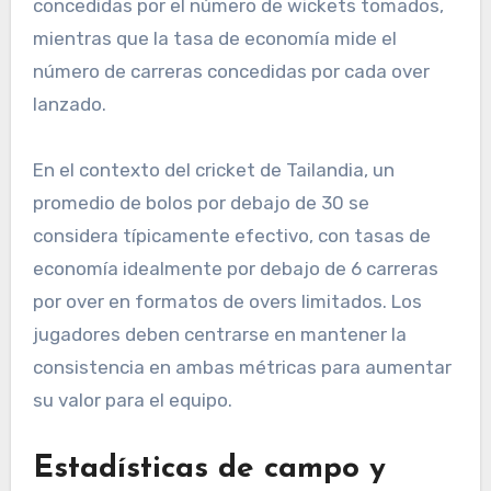
concedidas por el número de wickets tomados,
mientras que la tasa de economía mide el
número de carreras concedidas por cada over
lanzado.
En el contexto del cricket de Tailandia, un
promedio de bolos por debajo de 30 se
considera típicamente efectivo, con tasas de
economía idealmente por debajo de 6 carreras
por over en formatos de overs limitados. Los
jugadores deben centrarse en mantener la
consistencia en ambas métricas para aumentar
su valor para el equipo.
Estadísticas de campo y