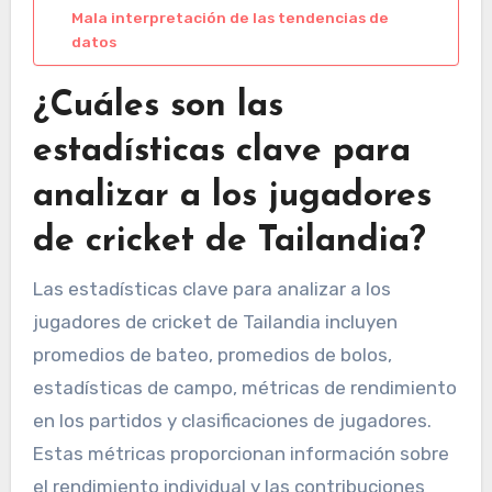
Mala interpretación de las tendencias de
datos
¿Cuáles son las
estadísticas clave para
analizar a los jugadores
de cricket de Tailandia?
Las estadísticas clave para analizar a los
jugadores de cricket de Tailandia incluyen
promedios de bateo, promedios de bolos,
estadísticas de campo, métricas de rendimiento
en los partidos y clasificaciones de jugadores.
Estas métricas proporcionan información sobre
el rendimiento individual y las contribuciones