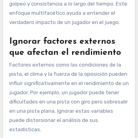
golpeo y consistencia a lo largo del tiempo. Este
enfoque multifacético ayuda a entender el
verdadero impacto de un jugador en el juego.
Ignorar factores externos
que afectan el rendimiento
Factores externos como las condiciones de la
pista, el clima y la fuerza de la oposición pueden
influir significativamente en el rendimiento de un
jugador. Por ejemplo, un jugador puede tener
dificultades en una pista con giro pero sobresalir
en una pista plana. Ignorar estas variables
puede distorsionar el análisis de sus
estadísticas.