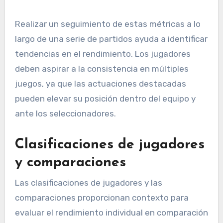
Realizar un seguimiento de estas métricas a lo
largo de una serie de partidos ayuda a identificar
tendencias en el rendimiento. Los jugadores
deben aspirar a la consistencia en múltiples
juegos, ya que las actuaciones destacadas
pueden elevar su posición dentro del equipo y
ante los seleccionadores.
Clasificaciones de jugadores
y comparaciones
Las clasificaciones de jugadores y las
comparaciones proporcionan contexto para
evaluar el rendimiento individual en comparación