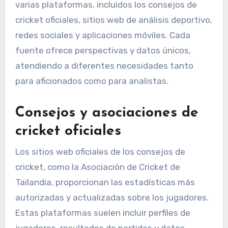
varias plataformas, incluidos los consejos de
cricket oficiales, sitios web de análisis deportivo,
redes sociales y aplicaciones móviles. Cada
fuente ofrece perspectivas y datos únicos,
atendiendo a diferentes necesidades tanto
para aficionados como para analistas.
Consejos y asociaciones de
cricket oficiales
Los sitios web oficiales de los consejos de
cricket, como la Asociación de Cricket de
Tailandia, proporcionan las estadísticas más
autorizadas y actualizadas sobre los jugadores.
Estas plataformas suelen incluir perfiles de
jugadores, resultados de partidos y datos