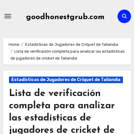
Skip
to
goodhonestgrub.com
content
Home
Estadísticas de Jugadores de Críquet de Tailandia
Lista de verificación completa para analizar las estadísticas
de jugadores de cricket de Tailandia
Estadísticas de Jugadores de Críquet de Tailandia
Lista de verificación
completa para analizar
las estadísticas de
jugadores de cricket de