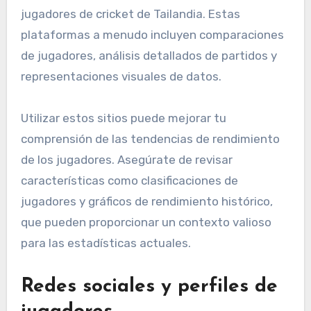
jugadores de cricket de Tailandia. Estas
plataformas a menudo incluyen comparaciones
de jugadores, análisis detallados de partidos y
representaciones visuales de datos.
Utilizar estos sitios puede mejorar tu
comprensión de las tendencias de rendimiento
de los jugadores. Asegúrate de revisar
características como clasificaciones de
jugadores y gráficos de rendimiento histórico,
que pueden proporcionar un contexto valioso
para las estadísticas actuales.
Redes sociales y perfiles de