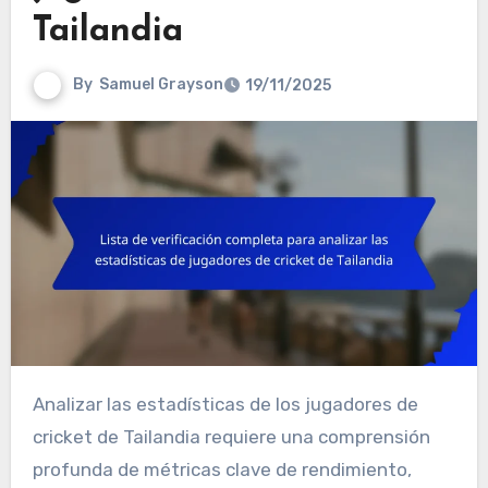
Tailandia
By
Samuel Grayson
19/11/2025
Analizar las estadísticas de los jugadores de
cricket de Tailandia requiere una comprensión
profunda de métricas clave de rendimiento,