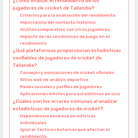
¿Cómo evaluar el rendimiento de los
jugadores de cricket de Tailandia?
Criterios para la evaluación del rendimiento
Importancia del contexto histórico
Análisis comparativo con otros jugadores
Impacto de las condiciones de juego en el
rendimiento
¿Qué plataformas proporcionan estadísticas
confiables de jugadores de cricket de
Tailandia?
Consejos y asociaciones de cricket oficiales
Sitios web de análisis deportivo
Redes sociales y perfiles de jugadores
Aplicaciones móviles para estadísticas en vivo
¿Cuáles son los errores comunes al analizar
estadísticas de jugadores de cricket?
Dependencia excesiva de métricas
individuales
Ignorar factores externos que afectan el
rendimiento