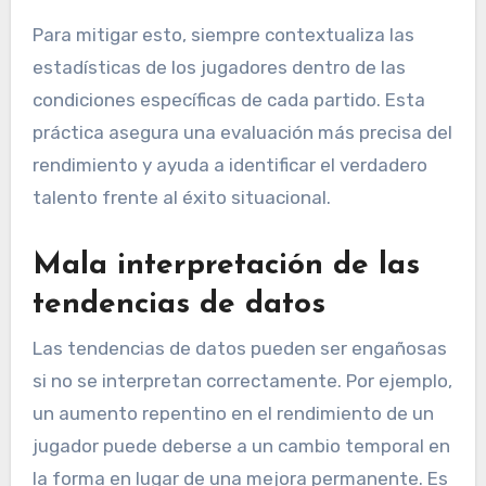
Para mitigar esto, siempre contextualiza las
estadísticas de los jugadores dentro de las
condiciones específicas de cada partido. Esta
práctica asegura una evaluación más precisa del
rendimiento y ayuda a identificar el verdadero
talento frente al éxito situacional.
Mala interpretación de las
tendencias de datos
Las tendencias de datos pueden ser engañosas
si no se interpretan correctamente. Por ejemplo,
un aumento repentino en el rendimiento de un
jugador puede deberse a un cambio temporal en
la forma en lugar de una mejora permanente. Es