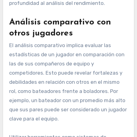
profundidad al análisis del rendimiento.
Análisis comparativo con
otros jugadores
El análisis comparativo implica evaluar las
estadísticas de un jugador en comparación con
las de sus compañeros de equipo y
competidores. Esto puede revelar fortalezas y
debilidades en relación con otros en el mismo
rol, como bateadores frente a boladores. Por
ejemplo, un bateador con un promedio más alto
que sus pares puede ser considerado un jugador
clave para el equipo.