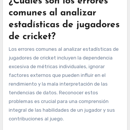
¿Cuáles son los errores
comunes al analizar
estadísticas de jugadores
de cricket?
Los errores comunes al analizar estadísticas de
jugadores de cricket incluyen la dependencia
excesiva de métricas individuales, ignorar
factores externos que pueden influir en el
rendimiento y la mala interpretación de las
tendencias de datos. Reconocer estos
problemas es crucial para una comprensión
integral de las habilidades de un jugador y sus
contribuciones al juego.