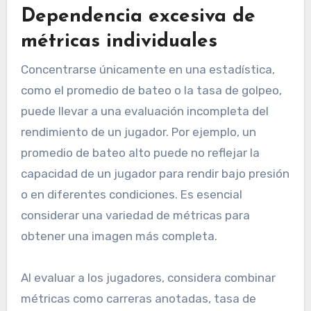
Dependencia excesiva de
métricas individuales
Concentrarse únicamente en una estadística,
como el promedio de bateo o la tasa de golpeo,
puede llevar a una evaluación incompleta del
rendimiento de un jugador. Por ejemplo, un
promedio de bateo alto puede no reflejar la
capacidad de un jugador para rendir bajo presión
o en diferentes condiciones. Es esencial
considerar una variedad de métricas para
obtener una imagen más completa.
Al evaluar a los jugadores, considera combinar
métricas como carreras anotadas, tasa de