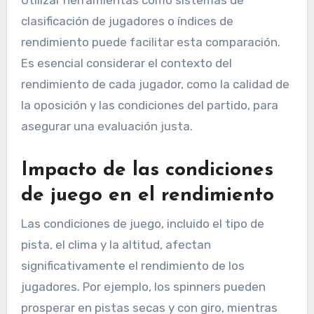
Utilizar herramientas como sistemas de
clasificación de jugadores o índices de
rendimiento puede facilitar esta comparación.
Es esencial considerar el contexto del
rendimiento de cada jugador, como la calidad de
la oposición y las condiciones del partido, para
asegurar una evaluación justa.
Impacto de las condiciones
de juego en el rendimiento
Las condiciones de juego, incluido el tipo de
pista, el clima y la altitud, afectan
significativamente el rendimiento de los
jugadores. Por ejemplo, los spinners pueden
prosperar en pistas secas y con giro, mientras