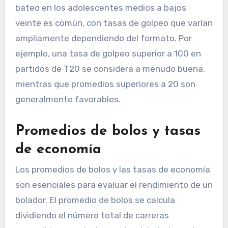
bateo en los adolescentes medios a bajos
veinte es común, con tasas de golpeo que varían
ampliamente dependiendo del formato. Por
ejemplo, una tasa de golpeo superior a 100 en
partidos de T20 se considera a menudo buena,
mientras que promedios superiores a 20 son
generalmente favorables.
Promedios de bolos y tasas
de economía
Los promedios de bolos y las tasas de economía
son esenciales para evaluar el rendimiento de un
bolador. El promedio de bolos se calcula
dividiendo el número total de carreras