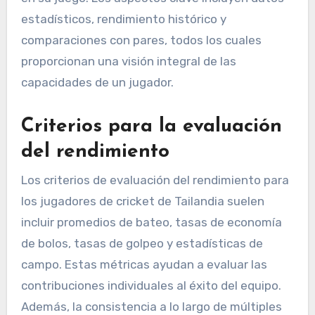
estadísticos, rendimiento histórico y
comparaciones con pares, todos los cuales
proporcionan una visión integral de las
capacidades de un jugador.
Criterios para la evaluación
del rendimiento
Los criterios de evaluación del rendimiento para
los jugadores de cricket de Tailandia suelen
incluir promedios de bateo, tasas de economía
de bolos, tasas de golpeo y estadísticas de
campo. Estas métricas ayudan a evaluar las
contribuciones individuales al éxito del equipo.
Además, la consistencia a lo largo de múltiples