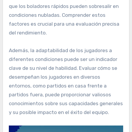
que los boladores rápidos pueden sobresalir en
condiciones nubladas. Comprender estos
factores es crucial para una evaluación precisa
del rendimiento.
Además, la adaptabilidad de los jugadores a
diferentes condiciones puede ser un indicador
clave de su nivel de habilidad. Evaluar cómo se
desempeñan los jugadores en diversos
entornos, como partidos en casa frente a
partidos fuera, puede proporcionar valiosos
conocimientos sobre sus capacidades generales
y su posible impacto en el éxito del equipo.