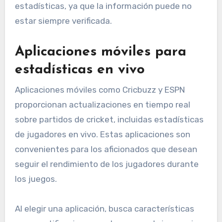
estadísticas, ya que la información puede no
estar siempre verificada.
Aplicaciones móviles para
estadísticas en vivo
Aplicaciones móviles como Cricbuzz y ESPN
proporcionan actualizaciones en tiempo real
sobre partidos de cricket, incluidas estadísticas
de jugadores en vivo. Estas aplicaciones son
convenientes para los aficionados que desean
seguir el rendimiento de los jugadores durante
los juegos.
Al elegir una aplicación, busca características