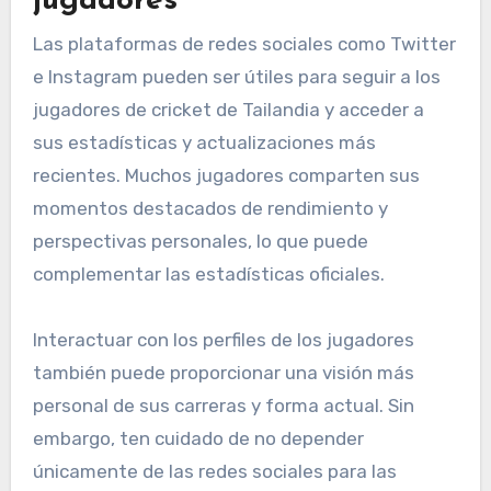
jugadores
Las plataformas de redes sociales como Twitter
e Instagram pueden ser útiles para seguir a los
jugadores de cricket de Tailandia y acceder a
sus estadísticas y actualizaciones más
recientes. Muchos jugadores comparten sus
momentos destacados de rendimiento y
perspectivas personales, lo que puede
complementar las estadísticas oficiales.
Interactuar con los perfiles de los jugadores
también puede proporcionar una visión más
personal de sus carreras y forma actual. Sin
embargo, ten cuidado de no depender
únicamente de las redes sociales para las