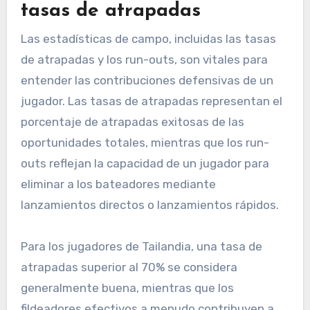
tasas de atrapadas
Las estadísticas de campo, incluidas las tasas
de atrapadas y los run-outs, son vitales para
entender las contribuciones defensivas de un
jugador. Las tasas de atrapadas representan el
porcentaje de atrapadas exitosas de las
oportunidades totales, mientras que los run-
outs reflejan la capacidad de un jugador para
eliminar a los bateadores mediante
lanzamientos directos o lanzamientos rápidos.
Para los jugadores de Tailandia, una tasa de
atrapadas superior al 70% se considera
generalmente buena, mientras que los
fildeadores efectivos a menudo contribuyen a