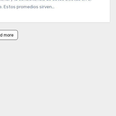
e. Estos promedios sirven…
d more