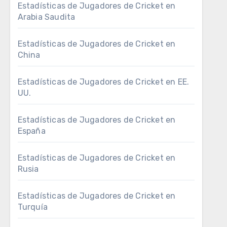
Estadísticas de Jugadores de Cricket en
Arabia Saudita
Estadísticas de Jugadores de Cricket en
China
Estadísticas de Jugadores de Cricket en EE.
UU.
Estadísticas de Jugadores de Cricket en
España
Estadísticas de Jugadores de Cricket en
Rusia
Estadísticas de Jugadores de Cricket en
Turquía