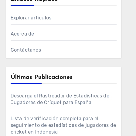
Explorar artículos
Acerca de
Contáctanos
Últimas Publicaciones
Descarga el Rastreador de Estadísticas de
Jugadores de Críquet para España
Lista de verificación completa para el
seguimiento de estadísticas de jugadores de
cricket en Indonesia