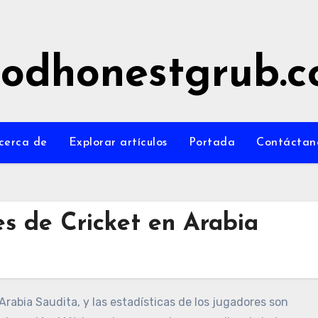
odhonestgrub.
cerca de
Explorar artículos
Portada
Contáctan
es de Cricket en Arabia
rabia Saudita, y las estadísticas de los jugadores son