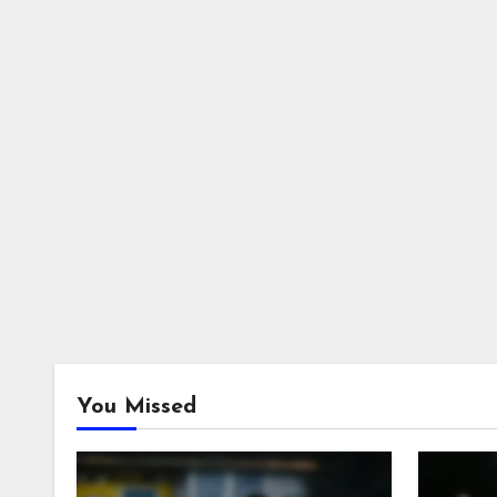
You Missed