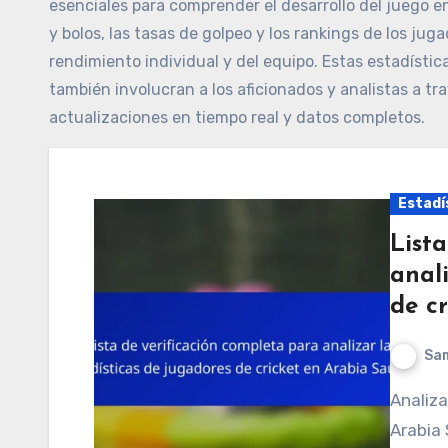
esenciales para comprender el desarrollo del juego e
y bolos, las tasas de golpeo y los rankings de los ju
rendimiento individual y del equipo. Estas estadístic
también involucran a los aficionados y analistas a t
actualizaciones en tiempo real y datos completos.
Estadí
List
anali
de c
Sam
Analizar las estadísticas de los jugadores de cricket en
Arabia 