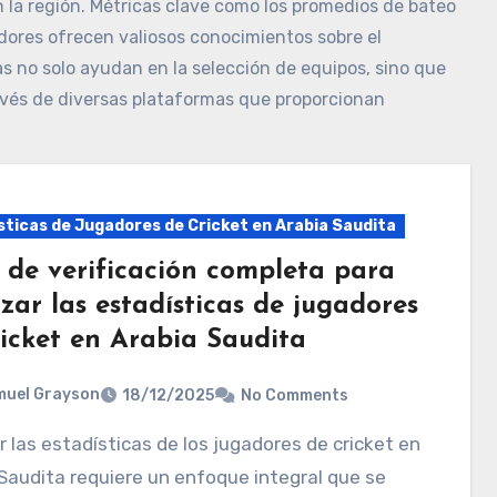
n la región. Métricas clave como los promedios de bateo
gadores ofrecen valiosos conocimientos sobre el
as no solo ayudan en la selección de equipos, sino que
ravés de diversas plataformas que proporcionan
sticas de Jugadores de Cricket en Arabia Saudita
a de verificación completa para
zar las estadísticas de jugadores
ricket en Arabia Saudita
uel Grayson
18/12/2025
No Comments
Saudita requiere un enfoque integral que se