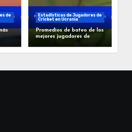
es de
Estadísticas de Jugadores de
Cricket en Ucrania
más
Promedios de bateo de los
e
mejores jugadores de
 2023
cricket en Ucrania