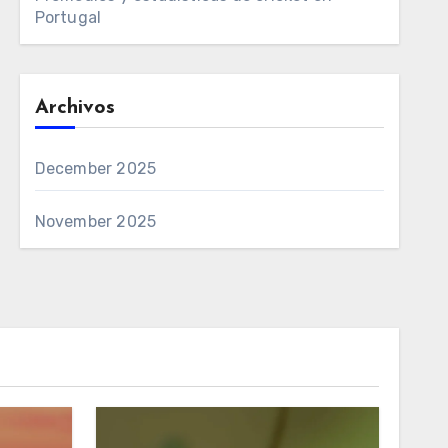
Portugal
Archivos
December 2025
November 2025