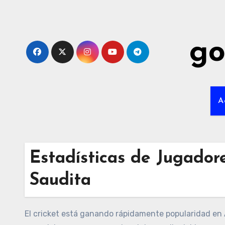
Skip
to
content
go
A
Estadísticas de Jugador
Saudita
El cricket está ganando rápidamente popularidad en A