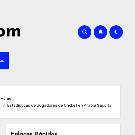
com
os
Home
Estadísticas de Jugadores de Cricket en Arabia Saudita
Enlaces Rápidos