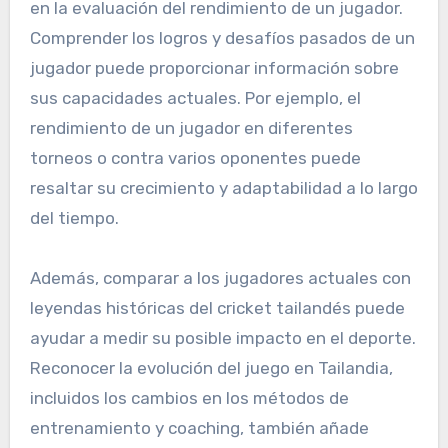
en la evaluación del rendimiento de un jugador.
Comprender los logros y desafíos pasados de un
jugador puede proporcionar información sobre
sus capacidades actuales. Por ejemplo, el
rendimiento de un jugador en diferentes
torneos o contra varios oponentes puede
resaltar su crecimiento y adaptabilidad a lo largo
del tiempo.
Además, comparar a los jugadores actuales con
leyendas históricas del cricket tailandés puede
ayudar a medir su posible impacto en el deporte.
Reconocer la evolución del juego en Tailandia,
incluidos los cambios en los métodos de
entrenamiento y coaching, también añade