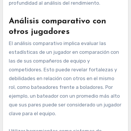
profundidad al análisis del rendimiento.
Análisis comparativo con
otros jugadores
El análisis comparativo implica evaluar las
estadísticas de un jugador en comparación con
las de sus compañeros de equipo y
competidores. Esto puede revelar fortalezas y
debilidades en relación con otros en el mismo
rol, como bateadores frente a boladores. Por
ejemplo, un bateador con un promedio más alto
que sus pares puede ser considerado un jugador
clave para el equipo.