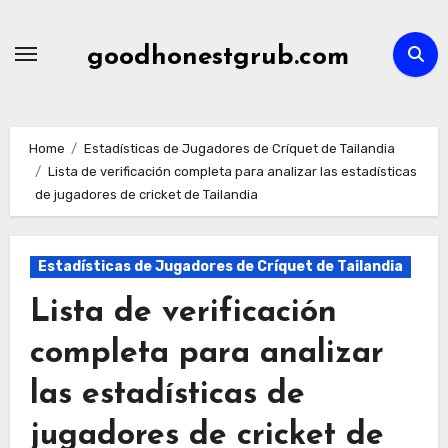
Skip
to
goodhonestgrub.com
content
Home
Estadísticas de Jugadores de Críquet de Tailandia
Lista de verificación completa para analizar las estadísticas
de jugadores de cricket de Tailandia
Estadísticas de Jugadores de Críquet de Tailandia
Lista de verificación
completa para analizar
las estadísticas de
jugadores de cricket de