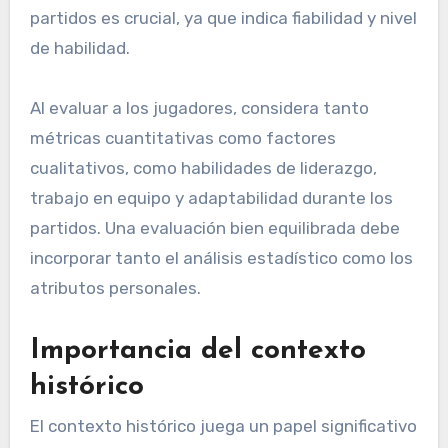
partidos es crucial, ya que indica fiabilidad y nivel
de habilidad.
Al evaluar a los jugadores, considera tanto
métricas cuantitativas como factores
cualitativos, como habilidades de liderazgo,
trabajo en equipo y adaptabilidad durante los
partidos. Una evaluación bien equilibrada debe
incorporar tanto el análisis estadístico como los
atributos personales.
Importancia del contexto
histórico
El contexto histórico juega un papel significativo