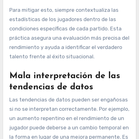
Para mitigar esto, siempre contextualiza las
estadísticas de los jugadores dentro de las
condiciones específicas de cada partido. Esta
práctica asegura una evaluación más precisa del
rendimiento y ayuda a identificar el verdadero
talento frente al éxito situacional.
Mala interpretación de las
tendencias de datos
Las tendencias de datos pueden ser engañosas
si no se interpretan correctamente. Por ejemplo,
un aumento repentino en el rendimiento de un
jugador puede deberse a un cambio temporal en
la forma en lugar de una mejora permanente. Es