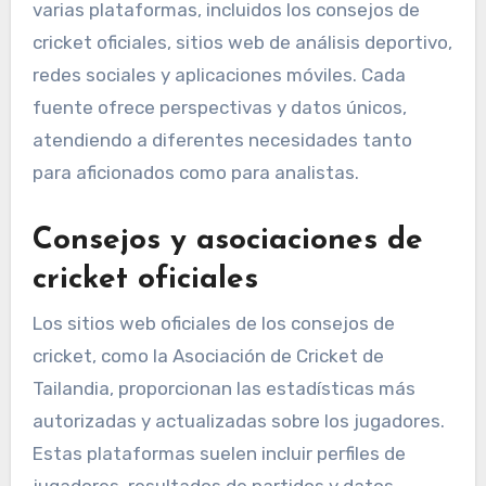
varias plataformas, incluidos los consejos de
cricket oficiales, sitios web de análisis deportivo,
redes sociales y aplicaciones móviles. Cada
fuente ofrece perspectivas y datos únicos,
atendiendo a diferentes necesidades tanto
para aficionados como para analistas.
Consejos y asociaciones de
cricket oficiales
Los sitios web oficiales de los consejos de
cricket, como la Asociación de Cricket de
Tailandia, proporcionan las estadísticas más
autorizadas y actualizadas sobre los jugadores.
Estas plataformas suelen incluir perfiles de
jugadores, resultados de partidos y datos