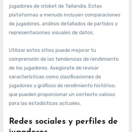
jugadores de cricket de Tailandia. Estas
plataformas a menudo incluyen comparaciones
de jugadores, análisis detallados de partidos y
representaciones visuales de datos.
Utilizar estos sitios puede mejorar tu
comprensión de las tendencias de rendimiento
de los jugadores. Asegúrate de revisar
características como clasificaciones de
jugadores y gráficos de rendimiento histórico,
que pueden proporcionar un contexto valioso
para las estadísticas actuales.
Redes sociales y perfiles de