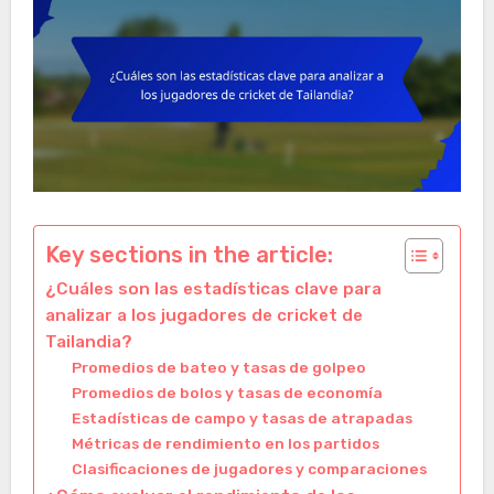
Key sections in the article:
¿Cuáles son las estadísticas clave para
analizar a los jugadores de cricket de
Tailandia?
Promedios de bateo y tasas de golpeo
Promedios de bolos y tasas de economía
Estadísticas de campo y tasas de atrapadas
Métricas de rendimiento en los partidos
Clasificaciones de jugadores y comparaciones