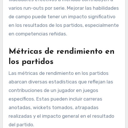
varios run-outs por serie. Mejorar las habilidades
de campo puede tener un impacto significativo
en los resultados de los partidos, especialmente
en competencias reñidas.
Métricas de rendimiento en
los partidos
Las métricas de rendimiento en los partidos
abarcan diversas estadísticas que reflejan las
contribuciones de un jugador en juegos
específicos. Estas pueden incluir carreras
anotadas, wickets tomados, atrapadas
realizadas y el impacto general en el resultado
del partido.