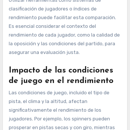
Utilizar herramientas como sistemas de
clasificación de jugadores o índices de
rendimiento puede facilitar esta comparación.
Es esencial considerar el contexto del
rendimiento de cada jugador, como la calidad de
la oposición y las condiciones del partido, para
asegurar una evaluación justa.
Impacto de las condiciones
de juego en el rendimiento
Las condiciones de juego, incluido el tipo de
pista, el clima y la altitud, afectan
significativamente el rendimiento de los
jugadores. Por ejemplo, los spinners pueden
prosperar en pistas secas y con giro, mientras