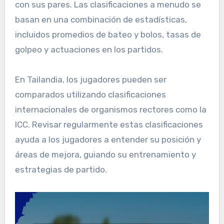
con sus pares. Las clasificaciones a menudo se
basan en una combinación de estadísticas,
incluidos promedios de bateo y bolos, tasas de
golpeo y actuaciones en los partidos.
En Tailandia, los jugadores pueden ser
comparados utilizando clasificaciones
internacionales de organismos rectores como la
ICC. Revisar regularmente estas clasificaciones
ayuda a los jugadores a entender su posición y
áreas de mejora, guiando su entrenamiento y
estrategias de partido.