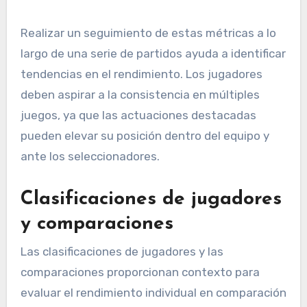
Realizar un seguimiento de estas métricas a lo
largo de una serie de partidos ayuda a identificar
tendencias en el rendimiento. Los jugadores
deben aspirar a la consistencia en múltiples
juegos, ya que las actuaciones destacadas
pueden elevar su posición dentro del equipo y
ante los seleccionadores.
Clasificaciones de jugadores
y comparaciones
Las clasificaciones de jugadores y las
comparaciones proporcionan contexto para
evaluar el rendimiento individual en comparación