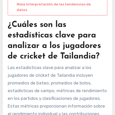
Mala interpretación de las tendencias de
datos
¿Cuáles son las
estadísticas clave para
analizar a los jugadores
de cricket de Tailandia?
Las estadísticas clave para analizar a los
jugadores de cricket de Tailandia incluyen
promedios de bateo, promedios de bolos,
estadísticas de campo, métricas de rendimiento
en los partidos y clasificaciones de jugadores.
Estas métricas proporcionan información sobre
el rendimiento individual y las contribuciones