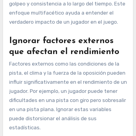
golpeo y consistencia a lo largo del tiempo. Este
enfoque multifacético ayuda a entender el
verdadero impacto de un jugador en el juego.
Ignorar factores externos
que afectan el rendimiento
Factores externos como las condiciones de la
pista, el clima y la fuerza de la oposición pueden
influir significativamente en el rendimiento de un
jugador. Por ejemplo, un jugador puede tener
dificultades en una pista con giro pero sobresalir
en una pista plana. Ignorar estas variables
puede distorsionar el análisis de sus
estadísticas.