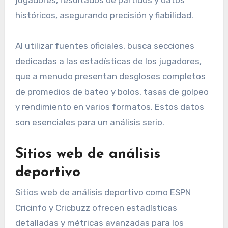
históricos, asegurando precisión y fiabilidad.
Al utilizar fuentes oficiales, busca secciones
dedicadas a las estadísticas de los jugadores,
que a menudo presentan desgloses completos
de promedios de bateo y bolos, tasas de golpeo
y rendimiento en varios formatos. Estos datos
son esenciales para un análisis serio.
Sitios web de análisis
deportivo
Sitios web de análisis deportivo como ESPN
Cricinfo y Cricbuzz ofrecen estadísticas
detalladas y métricas avanzadas para los