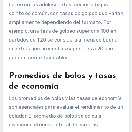
bateo en los adolescentes medios a bajos
veinte es común, con tasas de golpeo que varían
ampliamente dependiendo del formato. Por
ejemplo, una tasa de golpeo superior a 100 en
partidos de T20 se considera a menudo buena,
mientras que promedios superiores a 20 son
generalmente favorables.
Promedios de bolos y tasas
de economía
Los promedios de bolos y las tasas de economía
son esenciales para evaluar el rendimiento de un
bolador. El promedio de bolos se calcula
dividiendo el número total de carreras