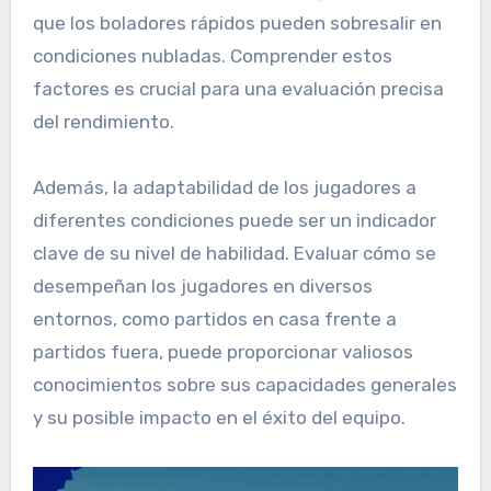
que los boladores rápidos pueden sobresalir en
condiciones nubladas. Comprender estos
factores es crucial para una evaluación precisa
del rendimiento.
Además, la adaptabilidad de los jugadores a
diferentes condiciones puede ser un indicador
clave de su nivel de habilidad. Evaluar cómo se
desempeñan los jugadores en diversos
entornos, como partidos en casa frente a
partidos fuera, puede proporcionar valiosos
conocimientos sobre sus capacidades generales
y su posible impacto en el éxito del equipo.