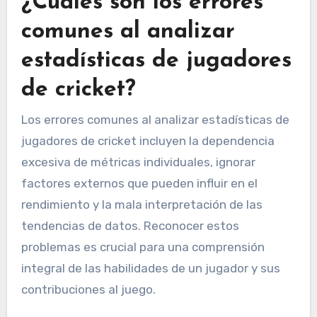
¿Cuáles son los errores
comunes al analizar
estadísticas de jugadores
de cricket?
Los errores comunes al analizar estadísticas de
jugadores de cricket incluyen la dependencia
excesiva de métricas individuales, ignorar
factores externos que pueden influir en el
rendimiento y la mala interpretación de las
tendencias de datos. Reconocer estos
problemas es crucial para una comprensión
integral de las habilidades de un jugador y sus
contribuciones al juego.