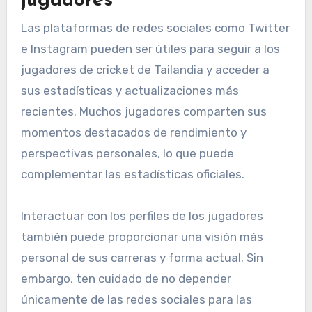
jugadores
Las plataformas de redes sociales como Twitter
e Instagram pueden ser útiles para seguir a los
jugadores de cricket de Tailandia y acceder a
sus estadísticas y actualizaciones más
recientes. Muchos jugadores comparten sus
momentos destacados de rendimiento y
perspectivas personales, lo que puede
complementar las estadísticas oficiales.
Interactuar con los perfiles de los jugadores
también puede proporcionar una visión más
personal de sus carreras y forma actual. Sin
embargo, ten cuidado de no depender
únicamente de las redes sociales para las