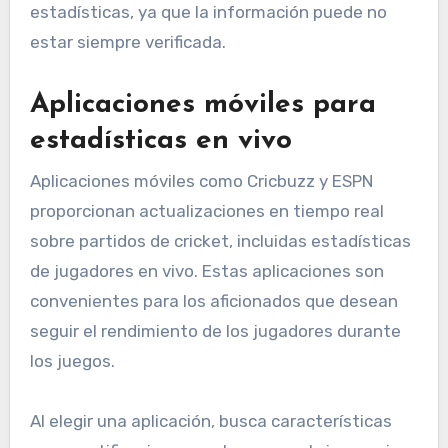
estadísticas, ya que la información puede no
estar siempre verificada.
Aplicaciones móviles para
estadísticas en vivo
Aplicaciones móviles como Cricbuzz y ESPN
proporcionan actualizaciones en tiempo real
sobre partidos de cricket, incluidas estadísticas
de jugadores en vivo. Estas aplicaciones son
convenientes para los aficionados que desean
seguir el rendimiento de los jugadores durante
los juegos.
Al elegir una aplicación, busca características