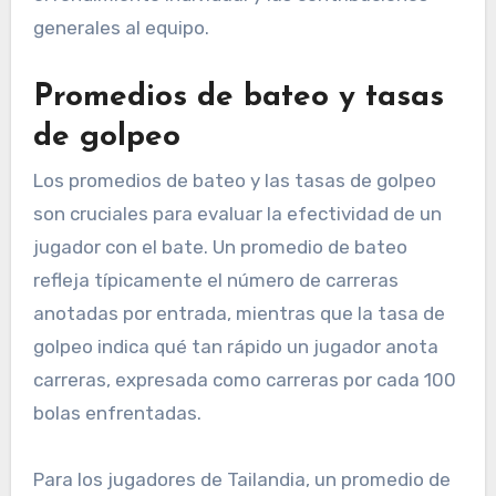
generales al equipo.
Promedios de bateo y tasas
de golpeo
Los promedios de bateo y las tasas de golpeo
son cruciales para evaluar la efectividad de un
jugador con el bate. Un promedio de bateo
refleja típicamente el número de carreras
anotadas por entrada, mientras que la tasa de
golpeo indica qué tan rápido un jugador anota
carreras, expresada como carreras por cada 100
bolas enfrentadas.
Para los jugadores de Tailandia, un promedio de