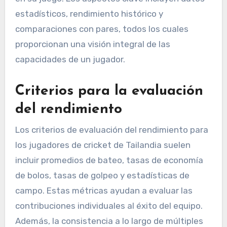
estadísticos, rendimiento histórico y
comparaciones con pares, todos los cuales
proporcionan una visión integral de las
capacidades de un jugador.
Criterios para la evaluación
del rendimiento
Los criterios de evaluación del rendimiento para
los jugadores de cricket de Tailandia suelen
incluir promedios de bateo, tasas de economía
de bolos, tasas de golpeo y estadísticas de
campo. Estas métricas ayudan a evaluar las
contribuciones individuales al éxito del equipo.
Además, la consistencia a lo largo de múltiples