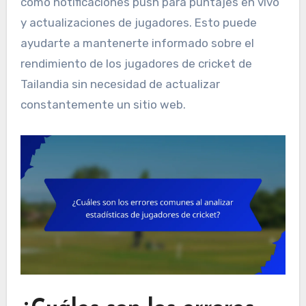
como notificaciones push para puntajes en vivo
y actualizaciones de jugadores. Esto puede
ayudarte a mantenerte informado sobre el
rendimiento de los jugadores de cricket de
Tailandia sin necesidad de actualizar
constantemente un sitio web.