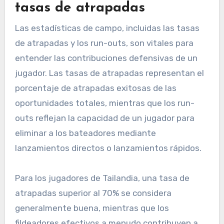
tasas de atrapadas
Las estadísticas de campo, incluidas las tasas
de atrapadas y los run-outs, son vitales para
entender las contribuciones defensivas de un
jugador. Las tasas de atrapadas representan el
porcentaje de atrapadas exitosas de las
oportunidades totales, mientras que los run-
outs reflejan la capacidad de un jugador para
eliminar a los bateadores mediante
lanzamientos directos o lanzamientos rápidos.
Para los jugadores de Tailandia, una tasa de
atrapadas superior al 70% se considera
generalmente buena, mientras que los
fildeadores efectivos a menudo contribuyen a