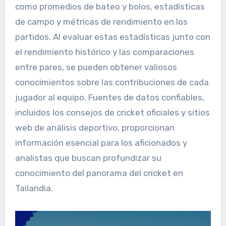
como promedios de bateo y bolos, estadísticas
de campo y métricas de rendimiento en los
partidos. Al evaluar estas estadísticas junto con
el rendimiento histórico y las comparaciones
entre pares, se pueden obtener valiosos
conocimientos sobre las contribuciones de cada
jugador al equipo. Fuentes de datos confiables,
incluidos los consejos de cricket oficiales y sitios
web de análisis deportivo, proporcionan
información esencial para los aficionados y
analistas que buscan profundizar su
conocimiento del panorama del cricket en
Tailandia.