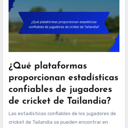
¿Qué plataformas
proporcionan estadísticas
confiables de jugadores
de cricket de Tailandia?
Las estadísticas confiables de los jugadores de
cricket de Tailandia se pueden encontrar en