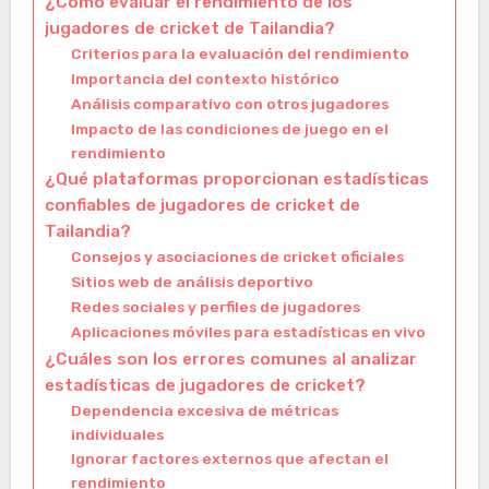
¿Cómo evaluar el rendimiento de los
jugadores de cricket de Tailandia?
Criterios para la evaluación del rendimiento
Importancia del contexto histórico
Análisis comparativo con otros jugadores
Impacto de las condiciones de juego en el
rendimiento
¿Qué plataformas proporcionan estadísticas
confiables de jugadores de cricket de
Tailandia?
Consejos y asociaciones de cricket oficiales
Sitios web de análisis deportivo
Redes sociales y perfiles de jugadores
Aplicaciones móviles para estadísticas en vivo
¿Cuáles son los errores comunes al analizar
estadísticas de jugadores de cricket?
Dependencia excesiva de métricas
individuales
Ignorar factores externos que afectan el
rendimiento