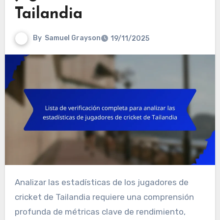
Tailandia
By
Samuel Grayson
19/11/2025
Analizar las estadísticas de los jugadores de
cricket de Tailandia requiere una comprensión
profunda de métricas clave de rendimiento,