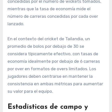
concedidas por el número de wickets tomados,
mientras que la tasa de economía mide el
número de carreras concedidas por cada over
lanzado.
En el contexto del cricket de Tailandia, un
promedio de bolos por debajo de 30 se
considera típicamente efectivo, con tasas de
economía idealmente por debajo de 6 carreras
por over en formatos de overs limitados. Los
jugadores deben centrarse en mantener la
consistencia en ambas métricas para aumentar
su valor para el equipo.
Estadísticas de campo y