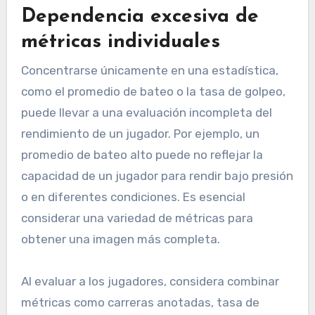
Dependencia excesiva de
métricas individuales
Concentrarse únicamente en una estadística,
como el promedio de bateo o la tasa de golpeo,
puede llevar a una evaluación incompleta del
rendimiento de un jugador. Por ejemplo, un
promedio de bateo alto puede no reflejar la
capacidad de un jugador para rendir bajo presión
o en diferentes condiciones. Es esencial
considerar una variedad de métricas para
obtener una imagen más completa.
Al evaluar a los jugadores, considera combinar
métricas como carreras anotadas, tasa de