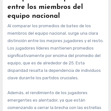
entre los miembros del
equipo nacional
Al comparar los promedios de bateo de los
miembros del equipo nacional, surge una clara
distinción entre los mejores jugadores y el resto.
Los jugadores líderes mantienen promedios
significativamente por encima del promedio del
equipo, que es de alrededor de 25. Esta
disparidad resalta la dependencia de individuos
clave durante los partidos cruciales.
Además, el rendimiento de los jugadores
emergentes es alentador, ya que están
comenzando a cerrar la brecha con las estrellas