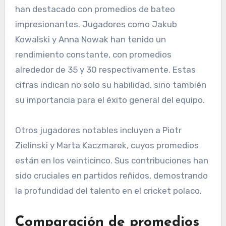
han destacado con promedios de bateo
impresionantes. Jugadores como Jakub
Kowalski y Anna Nowak han tenido un
rendimiento constante, con promedios
alrededor de 35 y 30 respectivamente. Estas
cifras indican no solo su habilidad, sino también
su importancia para el éxito general del equipo.
Otros jugadores notables incluyen a Piotr
Zielinski y Marta Kaczmarek, cuyos promedios
están en los veinticinco. Sus contribuciones han
sido cruciales en partidos reñidos, demostrando
la profundidad del talento en el cricket polaco.
Comparación de promedios