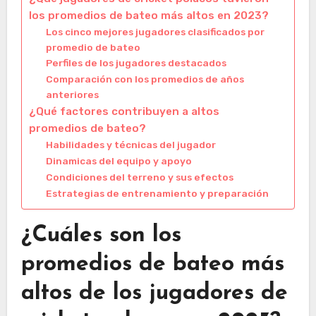
los promedios de bateo más altos en 2023?
Los cinco mejores jugadores clasificados por
promedio de bateo
Perfiles de los jugadores destacados
Comparación con los promedios de años
anteriores
¿Qué factores contribuyen a altos
promedios de bateo?
Habilidades y técnicas del jugador
Dinamicas del equipo y apoyo
Condiciones del terreno y sus efectos
Estrategias de entrenamiento y preparación
¿Cuáles son los
promedios de bateo más
altos de los jugadores de