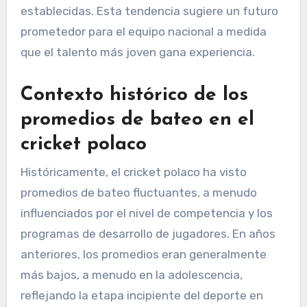
establecidas. Esta tendencia sugiere un futuro
prometedor para el equipo nacional a medida
que el talento más joven gana experiencia.
Contexto histórico de los
promedios de bateo en el
cricket polaco
Históricamente, el cricket polaco ha visto
promedios de bateo fluctuantes, a menudo
influenciados por el nivel de competencia y los
programas de desarrollo de jugadores. En años
anteriores, los promedios eran generalmente
más bajos, a menudo en la adolescencia,
reflejando la etapa incipiente del deporte en