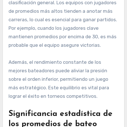
clasificación general. Los equipos con jugadores
de promedios más altos tienden a anotar más
carreras, lo cual es esencial para ganar partidos.
Por ejemplo, cuando los jugadores clave
mantienen promedios por encima de 30, es más
probable que el equipo asegure victorias.
Además, el rendimiento constante de los
mejores bateadores puede aliviar la presión
sobre el orden inferior, permitiendo un juego
más estratégico. Este equilibrio es vital para
lograr el éxito en torneos competitivos.
Significancia estadística de
los promedios de bateo