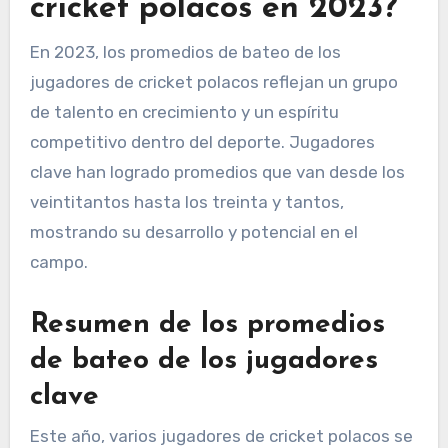
cricket polacos en 2023?
En 2023, los promedios de bateo de los
jugadores de cricket polacos reflejan un grupo
de talento en crecimiento y un espíritu
competitivo dentro del deporte. Jugadores
clave han logrado promedios que van desde los
veintitantos hasta los treinta y tantos,
mostrando su desarrollo y potencial en el
campo.
Resumen de los promedios
de bateo de los jugadores
clave
Este año, varios jugadores de cricket polacos se