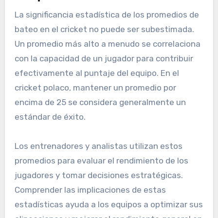
La significancia estadística de los promedios de
bateo en el cricket no puede ser subestimada.
Un promedio más alto a menudo se correlaciona
con la capacidad de un jugador para contribuir
efectivamente al puntaje del equipo. En el
cricket polaco, mantener un promedio por
encima de 25 se considera generalmente un
estándar de éxito.
Los entrenadores y analistas utilizan estos
promedios para evaluar el rendimiento de los
jugadores y tomar decisiones estratégicas.
Comprender las implicaciones de estas
estadísticas ayuda a los equipos a optimizar sus