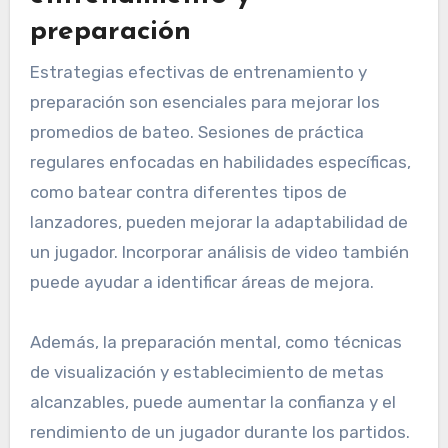
preparación
Estrategias efectivas de entrenamiento y
preparación son esenciales para mejorar los
promedios de bateo. Sesiones de práctica
regulares enfocadas en habilidades específicas,
como batear contra diferentes tipos de
lanzadores, pueden mejorar la adaptabilidad de
un jugador. Incorporar análisis de video también
puede ayudar a identificar áreas de mejora.
Además, la preparación mental, como técnicas
de visualización y establecimiento de metas
alcanzables, puede aumentar la confianza y el
rendimiento de un jugador durante los partidos.