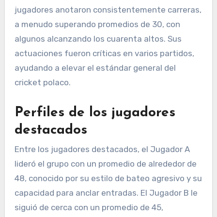
jugadores anotaron consistentemente carreras,
a menudo superando promedios de 30, con
algunos alcanzando los cuarenta altos. Sus
actuaciones fueron críticas en varios partidos,
ayudando a elevar el estándar general del
cricket polaco.
Perfiles de los jugadores
destacados
Entre los jugadores destacados, el Jugador A
lideró el grupo con un promedio de alrededor de
48, conocido por su estilo de bateo agresivo y su
capacidad para anclar entradas. El Jugador B le
siguió de cerca con un promedio de 45,