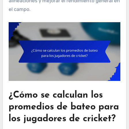
alineaciones y mejorar el rendimiento general en
el campo.
¿Cómo se calculan los
promedios de bateo para
los jugadores de cricket?