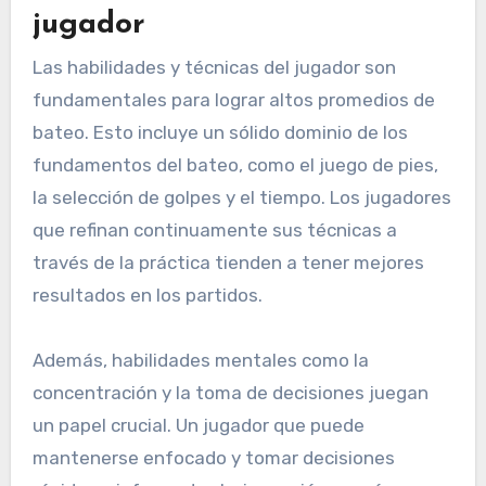
jugador
Las habilidades y técnicas del jugador son
fundamentales para lograr altos promedios de
bateo. Esto incluye un sólido dominio de los
fundamentos del bateo, como el juego de pies,
la selección de golpes y el tiempo. Los jugadores
que refinan continuamente sus técnicas a
través de la práctica tienden a tener mejores
resultados en los partidos.
Además, habilidades mentales como la
concentración y la toma de decisiones juegan
un papel crucial. Un jugador que puede
mantenerse enfocado y tomar decisiones