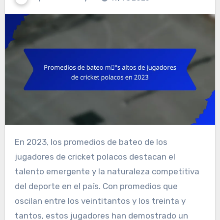
En 2023, los promedios de bateo de los
jugadores de cricket polacos destacan el
talento emergente y la naturaleza competitiva
del deporte en el país. Con promedios que
oscilan entre los veintitantos y los treinta y
tantos, estos jugadores han demostrado un