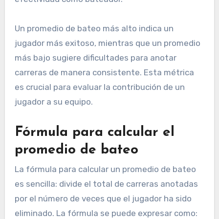
Un promedio de bateo más alto indica un
jugador más exitoso, mientras que un promedio
más bajo sugiere dificultades para anotar
carreras de manera consistente. Esta métrica
es crucial para evaluar la contribución de un
jugador a su equipo.
Fórmula para calcular el
promedio de bateo
La fórmula para calcular un promedio de bateo
es sencilla: divide el total de carreras anotadas
por el número de veces que el jugador ha sido
eliminado. La fórmula se puede expresar como: