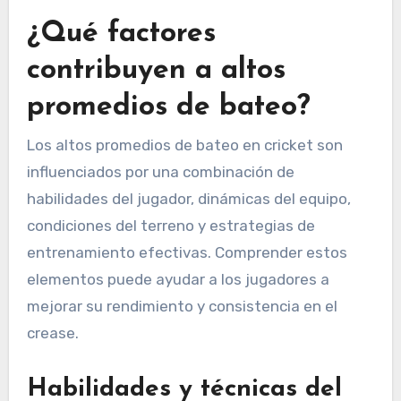
¿Qué factores
contribuyen a altos
promedios de bateo?
Los altos promedios de bateo en cricket son
influenciados por una combinación de
habilidades del jugador, dinámicas del equipo,
condiciones del terreno y estrategias de
entrenamiento efectivas. Comprender estos
elementos puede ayudar a los jugadores a
mejorar su rendimiento y consistencia en el
crease.
Habilidades y técnicas del