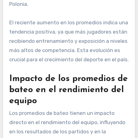
Polonia.
El reciente aumento en los promedios indica una
tendencia positiva, ya que más jugadores están
recibiendo entrenamiento y exposición a niveles
más altos de competencia. Esta evolución es
crucial para el crecimiento del deporte en el país.
Impacto de los promedios de
bateo en el rendimiento del
equipo
Los promedios de bateo tienen un impacto
directo en el rendimiento del equipo, influyendo
en los resultados de los partidos y en la