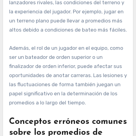
lanzadores rivales, las condiciones del terreno y
la experiencia del jugador. Por ejemplo, jugar en
un terreno plano puede llevar a promedios más
altos debido a condiciones de bateo más fáciles.
Además, el rol de un jugador en el equipo, como
ser un bateador de orden superior o un
finalizador de orden inferior, puede afectar sus
oportunidades de anotar carreras. Las lesiones y
las fluctuaciones de forma también juegan un
papel significativo en la determinación de los
promedios a lo largo del tiempo.
Conceptos erróneos comunes
sobre los promedios de