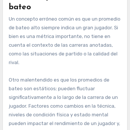
bateo
Un concepto erróneo común es que un promedio
de bateo alto siempre indica un gran jugador. Si
bien es una métrica importante, no tiene en
cuenta el contexto de las carreras anotadas,
como las situaciones de partido o la calidad del
rival.
Otro malentendido es que los promedios de
bateo son estáticos; pueden fluctuar
significativamente a lo largo de la carrera de un
jugador. Factores como cambios en la técnica,
niveles de condición física y estado mental
pueden impactar el rendimiento de un jugador y,