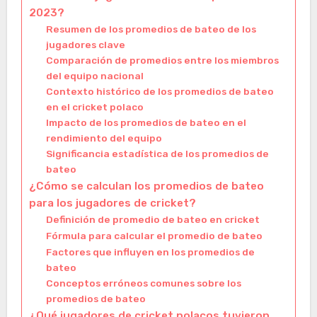
2023?
Resumen de los promedios de bateo de los
jugadores clave
Comparación de promedios entre los miembros
del equipo nacional
Contexto histórico de los promedios de bateo
en el cricket polaco
Impacto de los promedios de bateo en el
rendimiento del equipo
Significancia estadística de los promedios de
bateo
¿Cómo se calculan los promedios de bateo
para los jugadores de cricket?
Definición de promedio de bateo en cricket
Fórmula para calcular el promedio de bateo
Factores que influyen en los promedios de
bateo
Conceptos erróneos comunes sobre los
promedios de bateo
¿Qué jugadores de cricket polacos tuvieron