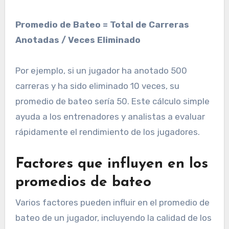
Promedio de Bateo = Total de Carreras
Anotadas / Veces Eliminado
Por ejemplo, si un jugador ha anotado 500
carreras y ha sido eliminado 10 veces, su
promedio de bateo sería 50. Este cálculo simple
ayuda a los entrenadores y analistas a evaluar
rápidamente el rendimiento de los jugadores.
Factores que influyen en los
promedios de bateo
Varios factores pueden influir en el promedio de
bateo de un jugador, incluyendo la calidad de los