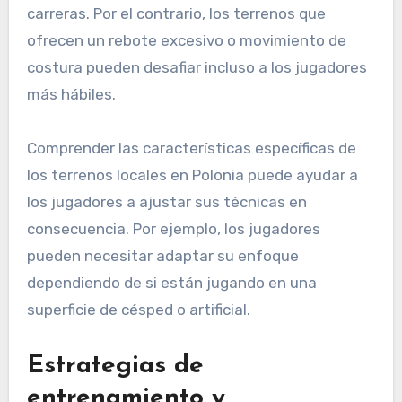
carreras. Por el contrario, los terrenos que
ofrecen un rebote excesivo o movimiento de
costura pueden desafiar incluso a los jugadores
más hábiles.
Comprender las características específicas de
los terrenos locales en Polonia puede ayudar a
los jugadores a ajustar sus técnicas en
consecuencia. Por ejemplo, los jugadores
pueden necesitar adaptar su enfoque
dependiendo de si están jugando en una
superficie de césped o artificial.
Estrategias de
entrenamiento y