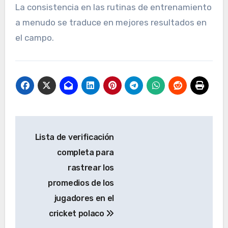
La consistencia en las rutinas de entrenamiento
a menudo se traduce en mejores resultados en
el campo.
Post
Lista de verificación
navigation
completa para
rastrear los
promedios de los
jugadores en el
cricket polaco