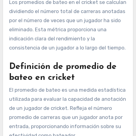
Los promedios de bateo en el cricket se calculan
dividiendo el número total de carreras anotadas
por el número de veces que un jugador ha sido
eliminado. Esta métrica proporciona una
indicación clara del rendimiento y la
consistencia de un jugador a lo largo del tiempo.
Definición de promedio de
bateo en cricket
El promedio de bateo es una medida estadística
utilizada para evaluar la capacidad de anotación
de un jugador de cricket. Refleja el número
promedio de carreras que un jugador anota por
entrada, proporcionando información sobre su
efectividad como bateador.