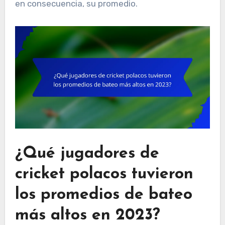
en consecuencia, su promedio.
¿Qué jugadores de
cricket polacos tuvieron
los promedios de bateo
más altos en 2023?