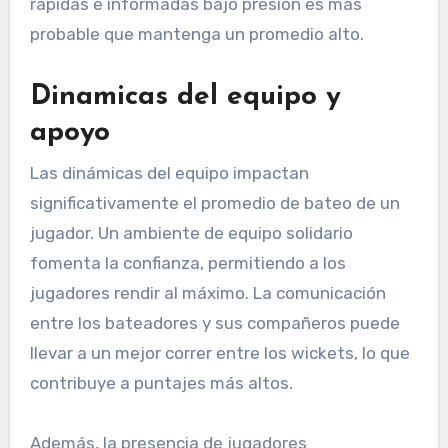
rápidas e informadas bajo presión es más
probable que mantenga un promedio alto.
Dinamicas del equipo y
apoyo
Las dinámicas del equipo impactan
significativamente el promedio de bateo de un
jugador. Un ambiente de equipo solidario
fomenta la confianza, permitiendo a los
jugadores rendir al máximo. La comunicación
entre los bateadores y sus compañeros puede
llevar a un mejor correr entre los wickets, lo que
contribuye a puntajes más altos.
Además, la presencia de jugadores