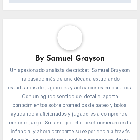
By
Samuel Grayson
Un apasionado analista de cricket, Samuel Grayson
ha pasado más de una década estudiando
estadísticas de jugadores y actuaciones en partidos.
Con un agudo sentido del detalle, aporta
conocimientos sobre promedios de bateo y bolos,
ayudando a aficionados y jugadores a comprender
mejor el juego. Su amor por el cricket comenzó en la
infancia, y ahora comparte su experiencia a través