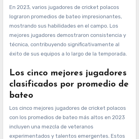
En 2023, varios jugadores de cricket polacos
lograron promedios de bateo impresionantes,
mostrando sus habilidades en el campo. Los
mejores jugadores demostraron consistencia y
técnica, contribuyendo significativamente al
éxito de sus equipos a lo largo de la temporada.
Los cinco mejores jugadores
clasificados por promedio de
bateo
Los cinco mejores jugadores de cricket polacos
con los promedios de bateo más altos en 2023
incluyen una mezcla de veteranos
experimentados y talentos emergentes. Estos