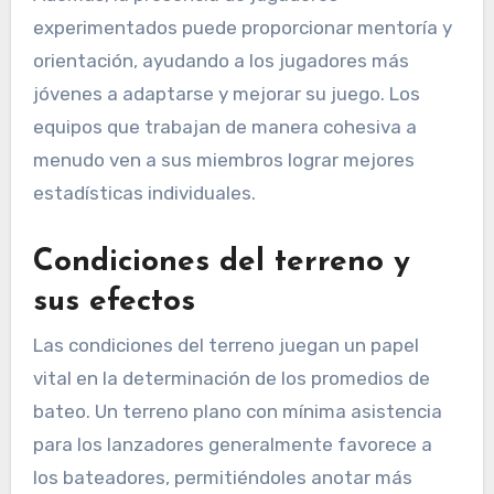
experimentados puede proporcionar mentoría y
orientación, ayudando a los jugadores más
jóvenes a adaptarse y mejorar su juego. Los
equipos que trabajan de manera cohesiva a
menudo ven a sus miembros lograr mejores
estadísticas individuales.
Condiciones del terreno y
sus efectos
Las condiciones del terreno juegan un papel
vital en la determinación de los promedios de
bateo. Un terreno plano con mínima asistencia
para los lanzadores generalmente favorece a
los bateadores, permitiéndoles anotar más