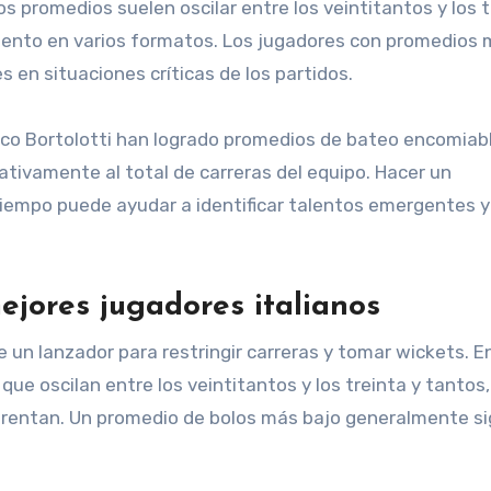
os promedios suelen oscilar entre los veintitantos y los t
miento en varios formatos. Los jugadores con promedios
en situaciones críticas de los partidos.
co Bortolotti han logrado promedios de bateo encomiabl
ativamente al total de carreras del equipo. Hacer un
tiempo puede ayudar a identificar talentos emergentes y
ejores jugadores italianos
 un lanzador para restringir carreras y tomar wickets. En 
ue oscilan entre los veintitantos y los treinta y tantos,
frentan. Un promedio de bolos más bajo generalmente sig