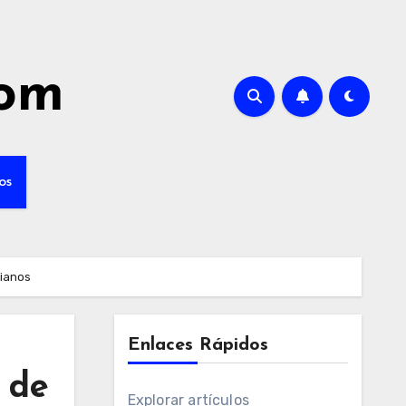
com
os
lianos
Enlaces Rápidos
s de
Explorar artículos