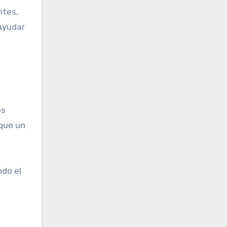
ntes,
 ayudar
os
 que un
ndo el