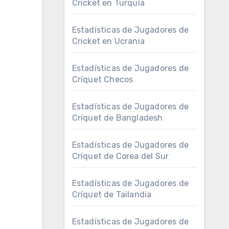
Cricket en Turquía
Estadísticas de Jugadores de
Cricket en Ucrania
Estadísticas de Jugadores de
Críquet Checos
Estadísticas de Jugadores de
Críquet de Bangladesh
Estadísticas de Jugadores de
Críquet de Corea del Sur
Estadísticas de Jugadores de
Críquet de Tailandia
Estadísticas de Jugadores de