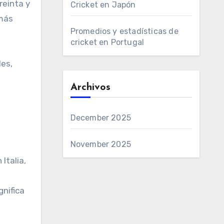
reinta y
Cricket en Japón
 más
Promedios y estadísticas de
cricket en Portugal
es,
Archivos
December 2025
November 2025
Italia,
nifica