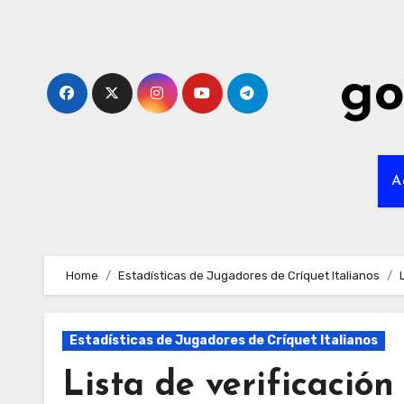
Skip
to
content
go
A
Home
Estadísticas de Jugadores de Críquet Italianos
Estadísticas de Jugadores de Críquet Italianos
Lista de verificación