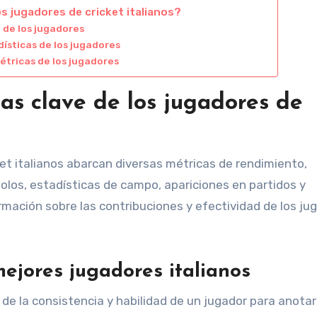
os jugadores de cricket italianos?
 de los jugadores
dísticas de los jugadores
métricas de los jugadores
cas clave de los jugadores de
ket italianos abarcan diversas métricas de rendimiento,
los, estadísticas de campo, apariciones en partidos y
rmación sobre las contribuciones y efectividad de los ju
ejores jugadores italianos
de la consistencia y habilidad de un jugador para anotar