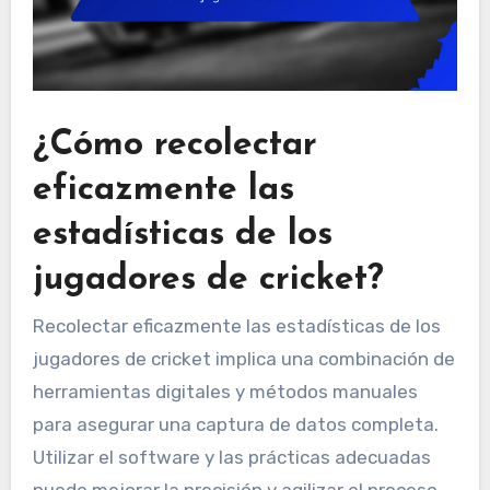
¿Cómo recolectar
eficazmente las
estadísticas de los
jugadores de cricket?
Recolectar eficazmente las estadísticas de los
jugadores de cricket implica una combinación de
herramientas digitales y métodos manuales
para asegurar una captura de datos completa.
Utilizar el software y las prácticas adecuadas