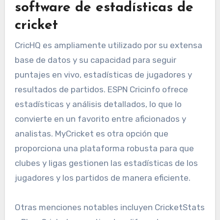
software de estadísticas de
cricket
CricHQ es ampliamente utilizado por su extensa
base de datos y su capacidad para seguir
puntajes en vivo, estadísticas de jugadores y
resultados de partidos. ESPN Cricinfo ofrece
estadísticas y análisis detallados, lo que lo
convierte en un favorito entre aficionados y
analistas. MyCricket es otra opción que
proporciona una plataforma robusta para que
clubes y ligas gestionen las estadísticas de los
jugadores y los partidos de manera eficiente.
Otras menciones notables incluyen CricketStats