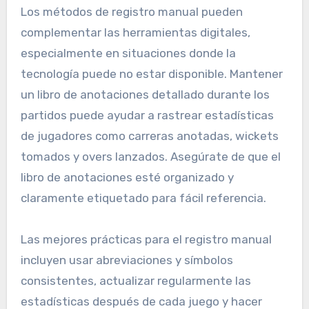
Los métodos de registro manual pueden
complementar las herramientas digitales,
especialmente en situaciones donde la
tecnología puede no estar disponible. Mantener
un libro de anotaciones detallado durante los
partidos puede ayudar a rastrear estadísticas
de jugadores como carreras anotadas, wickets
tomados y overs lanzados. Asegúrate de que el
libro de anotaciones esté organizado y
claramente etiquetado para fácil referencia.
Las mejores prácticas para el registro manual
incluyen usar abreviaciones y símbolos
consistentes, actualizar regularmente las
estadísticas después de cada juego y hacer