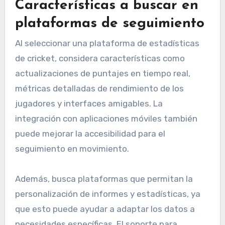
Características a buscar en
plataformas de seguimiento
Al seleccionar una plataforma de estadísticas
de cricket, considera características como
actualizaciones de puntajes en tiempo real,
métricas detalladas de rendimiento de los
jugadores y interfaces amigables. La
integración con aplicaciones móviles también
puede mejorar la accesibilidad para el
seguimiento en movimiento.
Además, busca plataformas que permitan la
personalización de informes y estadísticas, ya
que esto puede ayudar a adaptar los datos a
necesidades específicas. El soporte para