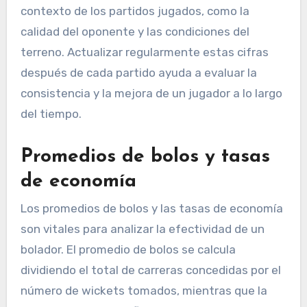
contexto de los partidos jugados, como la
calidad del oponente y las condiciones del
terreno. Actualizar regularmente estas cifras
después de cada partido ayuda a evaluar la
consistencia y la mejora de un jugador a lo largo
del tiempo.
Promedios de bolos y tasas
de economía
Los promedios de bolos y las tasas de economía
son vitales para analizar la efectividad de un
bolador. El promedio de bolos se calcula
dividiendo el total de carreras concedidas por el
número de wickets tomados, mientras que la