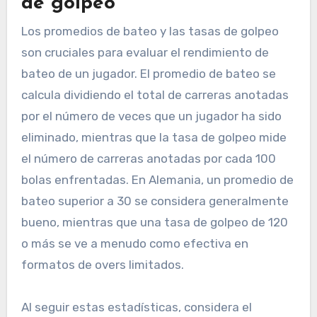
de golpeo
Los promedios de bateo y las tasas de golpeo
son cruciales para evaluar el rendimiento de
bateo de un jugador. El promedio de bateo se
calcula dividiendo el total de carreras anotadas
por el número de veces que un jugador ha sido
eliminado, mientras que la tasa de golpeo mide
el número de carreras anotadas por cada 100
bolas enfrentadas. En Alemania, un promedio de
bateo superior a 30 se considera generalmente
bueno, mientras que una tasa de golpeo de 120
o más se ve a menudo como efectiva en
formatos de overs limitados.
Al seguir estas estadísticas, considera el