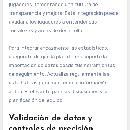
jugadores, fomentando una cultura de
transparencia y mejora. Esta integración puede
ayudar a los jugadores a entender sus
fortalezas y áreas de desarrollo.
Para integrar eficazmente las estadísticas,
asegúrate de que la plataforma soporte la
importación de datos desde tus herramientas
de seguimiento. Actualiza regularmente las
estadísticas para mantener la información
actual y relevante para las discusiones y la
planificación del equipo.
Validación de datos y
controles de precisión