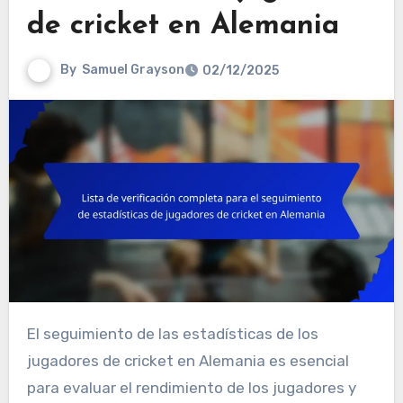
de cricket en Alemania
By
Samuel Grayson
02/12/2025
El seguimiento de las estadísticas de los
jugadores de cricket en Alemania es esencial
para evaluar el rendimiento de los jugadores y