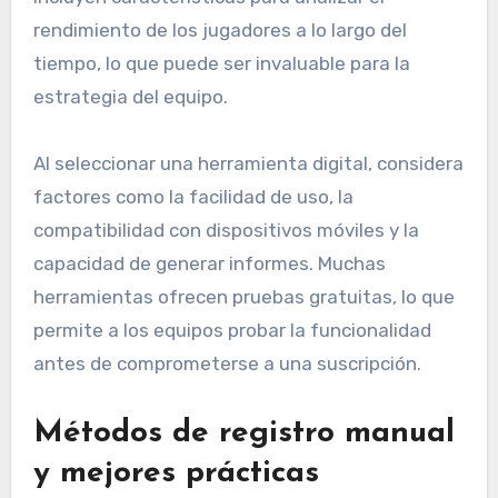
rendimiento de los jugadores a lo largo del
tiempo, lo que puede ser invaluable para la
estrategia del equipo.
Al seleccionar una herramienta digital, considera
factores como la facilidad de uso, la
compatibilidad con dispositivos móviles y la
capacidad de generar informes. Muchas
herramientas ofrecen pruebas gratuitas, lo que
permite a los equipos probar la funcionalidad
antes de comprometerse a una suscripción.
Métodos de registro manual
y mejores prácticas