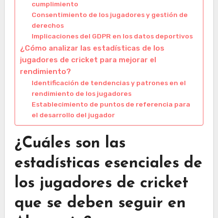
cumplimiento
Consentimiento de los jugadores y gestión de
derechos
Implicaciones del GDPR en los datos deportivos
¿Cómo analizar las estadísticas de los
jugadores de cricket para mejorar el
rendimiento?
Identificación de tendencias y patrones en el
rendimiento de los jugadores
Establecimiento de puntos de referencia para
el desarrollo del jugador
¿Cuáles son las
estadísticas esenciales de
los jugadores de cricket
que se deben seguir en