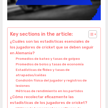
Key sections in the article:
¿Cuáles son las estadísticas esenciales de
los jugadores de cricket que se deben seguir
en Alemania?
Promedios de bateo y tasas de golpeo
Promedios de bolos y tasas de economía
Estadísticas de fildeo y tasas de
atrapadas/caídas
Condición física del jugador y registros de
lesiones
Métricas de rendimiento en los partidos
¿Cómo recolectar eficazmente las
estadísticas de los jugadores de cricket?