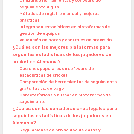
Utilizando herramientas y software de
seguimiento digital
Métodos de registro manual y mejores
prácticas
Integrando estadísticas en plataformas de
gestión de equipos
Validación de datos y controles de precisión
¿Cuáles son las mejores plataformas para
seguir las estadísticas de los jugadores de
cricket en Alemania?
Opciones populares de software de
estadísticas de cricket
Comparación de herramientas de seguimiento
gratuitas vs. de pago
Características a buscar en plataformas de
seguimiento
¿Cuáles son las consideraciones legales para
seguir las estadísticas de los jugadores en
Alemania?
Regulaciones de privacidad de datos y