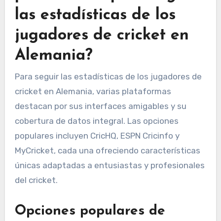
las estadísticas de los
jugadores de cricket en
Alemania?
Para seguir las estadísticas de los jugadores de
cricket en Alemania, varias plataformas
destacan por sus interfaces amigables y su
cobertura de datos integral. Las opciones
populares incluyen CricHQ, ESPN Cricinfo y
MyCricket, cada una ofreciendo características
únicas adaptadas a entusiastas y profesionales
del cricket.
Opciones populares de