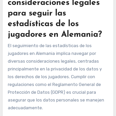
consideraciones legales
para seguir las
estadísticas de los
jugadores en Alemania?
El seguimiento de las estadísticas de los
jugadores en Alemania implica navegar por
diversas consideraciones legales, centradas
principalmente en la privacidad de los datos y
los derechos de los jugadores. Cumplir con
regulaciones como el Reglamento General de
Protección de Datos (GDPR) es crucial para
asegurar que los datos personales se manejen
adecuadamente.