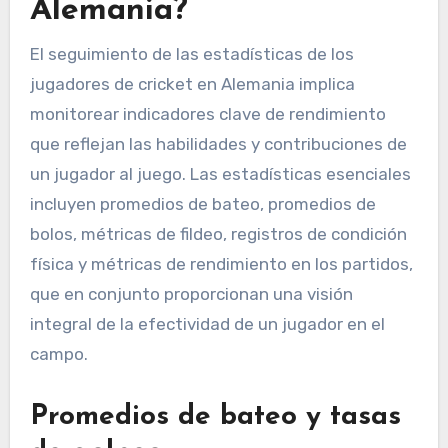
Alemania?
El seguimiento de las estadísticas de los
jugadores de cricket en Alemania implica
monitorear indicadores clave de rendimiento
que reflejan las habilidades y contribuciones de
un jugador al juego. Las estadísticas esenciales
incluyen promedios de bateo, promedios de
bolos, métricas de fildeo, registros de condición
física y métricas de rendimiento en los partidos,
que en conjunto proporcionan una visión
integral de la efectividad de un jugador en el
campo.
Promedios de bateo y tasas