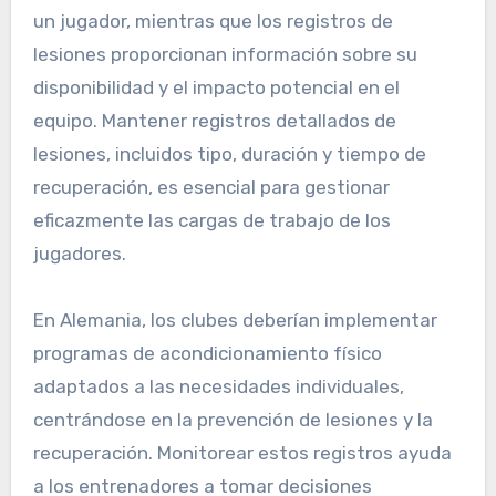
un jugador, mientras que los registros de
lesiones proporcionan información sobre su
disponibilidad y el impacto potencial en el
equipo. Mantener registros detallados de
lesiones, incluidos tipo, duración y tiempo de
recuperación, es esencial para gestionar
eficazmente las cargas de trabajo de los
jugadores.
En Alemania, los clubes deberían implementar
programas de acondicionamiento físico
adaptados a las necesidades individuales,
centrándose en la prevención de lesiones y la
recuperación. Monitorear estos registros ayuda
a los entrenadores a tomar decisiones