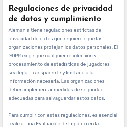
Regulaciones de privacidad
de datos y cumplimiento
Alemania tiene regulaciones estrictas de
privacidad de datos que requieren que las
organizaciones protejan los datos personales. El
GDPR exige que cualquier recolección y
procesamiento de estadísticas de jugadores
sea legal, transparente y limitado a la
información necesaria. Las organizaciones
deben implementar medidas de seguridad
adecuadas para salvaguardar estos datos.
Para cumplir con estas regulaciones, es esencial
realizar una Evaluación de Impacto en la