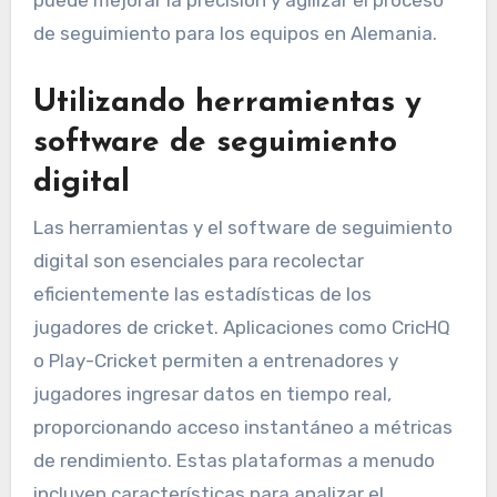
puede mejorar la precisión y agilizar el proceso
de seguimiento para los equipos en Alemania.
Utilizando herramientas y
software de seguimiento
digital
Las herramientas y el software de seguimiento
digital son esenciales para recolectar
eficientemente las estadísticas de los
jugadores de cricket. Aplicaciones como CricHQ
o Play-Cricket permiten a entrenadores y
jugadores ingresar datos en tiempo real,
proporcionando acceso instantáneo a métricas
de rendimiento. Estas plataformas a menudo
incluyen características para analizar el