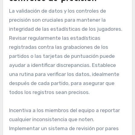
La validación de datos y los controles de
precisión son cruciales para mantener la
integridad de las estadísticas de los jugadores.
Revisar regularmente las estadísticas
registradas contra las grabaciones de los
partidos o las tarjetas de puntuación puede
ayudar a identificar discrepancias. Establece
una rutina para verificar los datos, idealmente
después de cada partido, para asegurar que
todos los registros sean precisos.
Incentiva a los miembros del equipo a reportar
cualquier inconsistencia que noten.
Implementar un sistema de revisión por pares