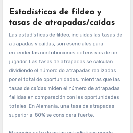
Estadísticas de fildeo y
tasas de atrapadas/caídas
Las estadísticas de fildeo, incluidas las tasas de
atrapadas y caídas, son esenciales para
entender las contribuciones defensivas de un
jugador. Las tasas de atrapadas se calculan
dividiendo el número de atrapadas realizadas
por el total de oportunidades, mientras que las
tasas de caídas miden el número de atrapadas
fallidas en comparación con las oportunidades
totales. En Alemania, una tasa de atrapadas
superior al 80% se considera fuerte.
El seguimiento de estas estadísticas puede