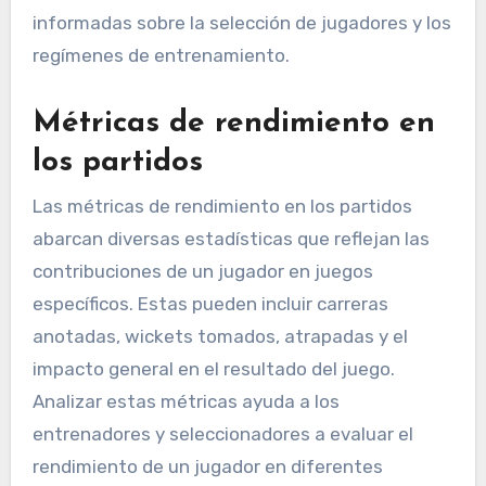
informadas sobre la selección de jugadores y los
regímenes de entrenamiento.
Métricas de rendimiento en
los partidos
Las métricas de rendimiento en los partidos
abarcan diversas estadísticas que reflejan las
contribuciones de un jugador en juegos
específicos. Estas pueden incluir carreras
anotadas, wickets tomados, atrapadas y el
impacto general en el resultado del juego.
Analizar estas métricas ayuda a los
entrenadores y seleccionadores a evaluar el
rendimiento de un jugador en diferentes