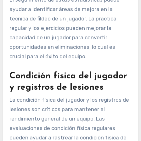
ayudar a identificar áreas de mejora en la
técnica de fildeo de un jugador. La práctica
regular y los ejercicios pueden mejorar la
capacidad de un jugador para convertir
oportunidades en eliminaciones, lo cual es
crucial para el éxito del equipo.
Condición física del jugador
y registros de lesiones
La condición física del jugador y los registros de
lesiones son críticos para mantener el
rendimiento general de un equipo. Las
evaluaciones de condición física regulares
pueden ayudar a rastrear la condición física de