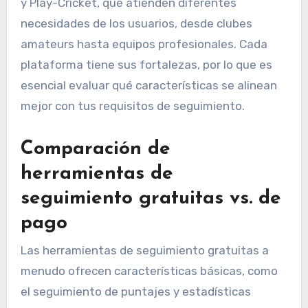
y Play-Cricket, que atienden diferentes
necesidades de los usuarios, desde clubes
amateurs hasta equipos profesionales. Cada
plataforma tiene sus fortalezas, por lo que es
esencial evaluar qué características se alinean
mejor con tus requisitos de seguimiento.
Comparación de
herramientas de
seguimiento gratuitas vs. de
pago
Las herramientas de seguimiento gratuitas a
menudo ofrecen características básicas, como
el seguimiento de puntajes y estadísticas