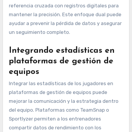
referencia cruzada con registros digitales para
mantener la precisión. Este enfoque dual puede
ayudar a prevenir la pérdida de datos y asegurar
un seguimiento completo.
Integrando estadísticas en
plataformas de gestión de
equipos
Integrar las estadísticas de los jugadores en
plataformas de gestión de equipos puede
mejorar la comunicación y la estrategia dentro
del equipo. Plataformas como TeamSnap o
Sportlyzer permiten a los entrenadores
compartir datos de rendimiento con los