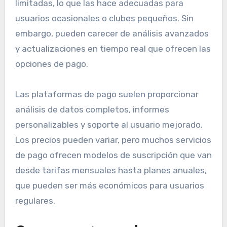
limitadas, lo que las hace adecuadas para
usuarios ocasionales o clubes pequeños. Sin
embargo, pueden carecer de análisis avanzados
y actualizaciones en tiempo real que ofrecen las
opciones de pago.
Las plataformas de pago suelen proporcionar
análisis de datos completos, informes
personalizables y soporte al usuario mejorado.
Los precios pueden variar, pero muchos servicios
de pago ofrecen modelos de suscripción que van
desde tarifas mensuales hasta planes anuales,
que pueden ser más económicos para usuarios
regulares.