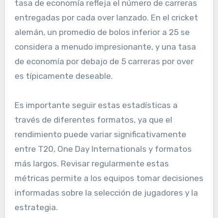
tasa de economía refleja el número de carreras
entregadas por cada over lanzado. En el cricket
alemán, un promedio de bolos inferior a 25 se
considera a menudo impresionante, y una tasa
de economía por debajo de 5 carreras por over
es típicamente deseable.
Es importante seguir estas estadísticas a
través de diferentes formatos, ya que el
rendimiento puede variar significativamente
entre T20, One Day Internationals y formatos
más largos. Revisar regularmente estas
métricas permite a los equipos tomar decisiones
informadas sobre la selección de jugadores y la
estrategia.