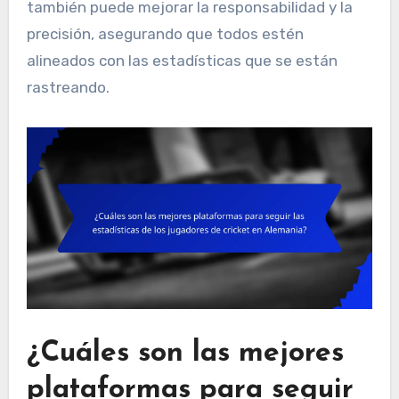
también puede mejorar la responsabilidad y la
precisión, asegurando que todos estén
alineados con las estadísticas que se están
rastreando.
¿Cuáles son las mejores
plataformas para seguir