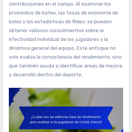
contribuciones en el campo. Al examinar los
promedios de bateo, las tasas de economía de
bolos y las estadísticas de fildeo, se pueden
obtener valiosos conocimientos sobre la
efectividad individual de los jugadores y la
dinámica general del equipo. Este enfoque no
solo evalúa la consistencia del rendimiento, sino
que también ayuda a identificar áreas de mejora
y desarrollo dentro del deporte.