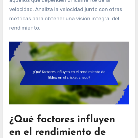
aquellos que dependen únicamente de la
velocidad. Analiza la velocidad junto con otras
métricas para obtener una visión integral del
rendimiento.
¿Qué factores influyen
en el rendimiento de