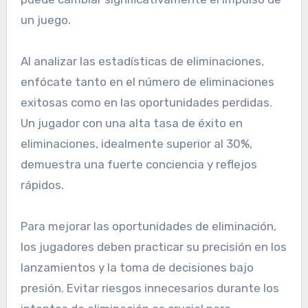
un juego.
Al analizar las estadísticas de eliminaciones,
enfócate tanto en el número de eliminaciones
exitosas como en las oportunidades perdidas.
Un jugador con una alta tasa de éxito en
eliminaciones, idealmente superior al 30%,
demuestra una fuerte conciencia y reflejos
rápidos.
Para mejorar las oportunidades de eliminación,
los jugadores deben practicar su precisión en los
lanzamientos y la toma de decisiones bajo
presión. Evitar riesgos innecesarios durante los