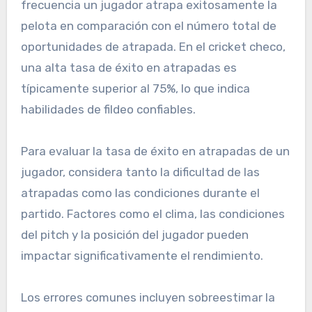
frecuencia un jugador atrapa exitosamente la
pelota en comparación con el número total de
oportunidades de atrapada. En el cricket checo,
una alta tasa de éxito en atrapadas es
típicamente superior al 75%, lo que indica
habilidades de fildeo confiables.
Para evaluar la tasa de éxito en atrapadas de un
jugador, considera tanto la dificultad de las
atrapadas como las condiciones durante el
partido. Factores como el clima, las condiciones
del pitch y la posición del jugador pueden
impactar significativamente el rendimiento.
Los errores comunes incluyen sobreestimar la