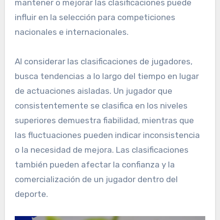
mantener o mejorar las clasificaciones puede
influir en la selección para competiciones
nacionales e internacionales.
Al considerar las clasificaciones de jugadores,
busca tendencias a lo largo del tiempo en lugar
de actuaciones aisladas. Un jugador que
consistentemente se clasifica en los niveles
superiores demuestra fiabilidad, mientras que
las fluctuaciones pueden indicar inconsistencia
o la necesidad de mejora. Las clasificaciones
también pueden afectar la confianza y la
comercialización de un jugador dentro del
deporte.