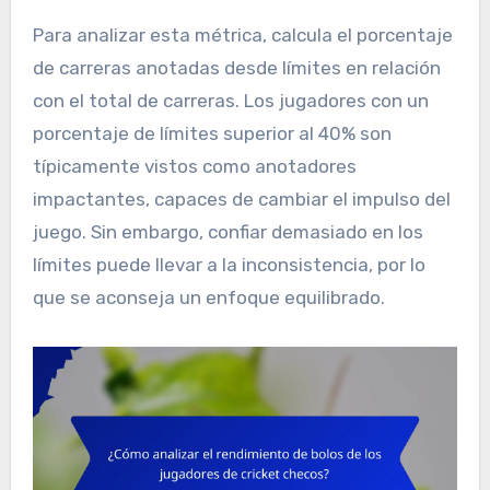
Para analizar esta métrica, calcula el porcentaje
de carreras anotadas desde límites en relación
con el total de carreras. Los jugadores con un
porcentaje de límites superior al 40% son
típicamente vistos como anotadores
impactantes, capaces de cambiar el impulso del
juego. Sin embargo, confiar demasiado en los
límites puede llevar a la inconsistencia, por lo
que se aconseja un enfoque equilibrado.