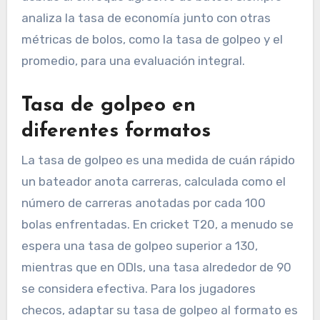
analiza la tasa de economía junto con otras
métricas de bolos, como la tasa de golpeo y el
promedio, para una evaluación integral.
Tasa de golpeo en
diferentes formatos
La tasa de golpeo es una medida de cuán rápido
un bateador anota carreras, calculada como el
número de carreras anotadas por cada 100
bolas enfrentadas. En cricket T20, a menudo se
espera una tasa de golpeo superior a 130,
mientras que en ODIs, una tasa alrededor de 90
se considera efectiva. Para los jugadores
checos, adaptar su tasa de golpeo al formato es