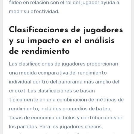
fildeo en relación con el rol del jugador ayuda a
medir su efectividad.
Clasificaciones de jugadores
y su impacto en el análisis
de rendimiento
Las clasificaciones de jugadores proporcionan
una medida comparativa del rendimiento
individual dentro del panorama más amplio del
cricket. Las clasificaciones se basan
típicamente en una combinación de métricas de
rendimiento, incluidos promedios de bateo,
tasas de economía de bolos y contribuciones en
los partidos. Para los jugadores checos,