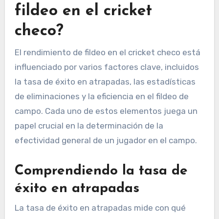
fildeo en el cricket
checo?
El rendimiento de fildeo en el cricket checo está
influenciado por varios factores clave, incluidos
la tasa de éxito en atrapadas, las estadísticas
de eliminaciones y la eficiencia en el fildeo de
campo. Cada uno de estos elementos juega un
papel crucial en la determinación de la
efectividad general de un jugador en el campo.
Comprendiendo la tasa de
éxito en atrapadas
La tasa de éxito en atrapadas mide con qué