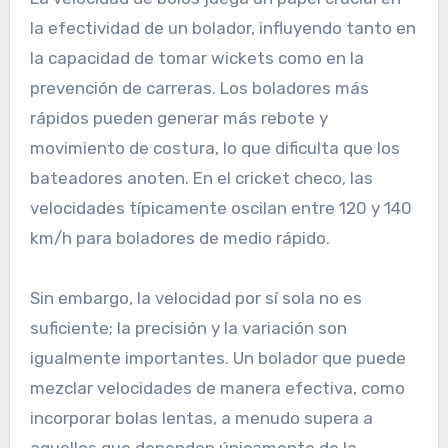
la efectividad de un bolador, influyendo tanto en
la capacidad de tomar wickets como en la
prevención de carreras. Los boladores más
rápidos pueden generar más rebote y
movimiento de costura, lo que dificulta que los
bateadores anoten. En el cricket checo, las
velocidades típicamente oscilan entre 120 y 140
km/h para boladores de medio rápido.
Sin embargo, la velocidad por sí sola no es
suficiente; la precisión y la variación son
igualmente importantes. Un bolador que puede
mezclar velocidades de manera efectiva, como
incorporar bolas lentas, a menudo supera a