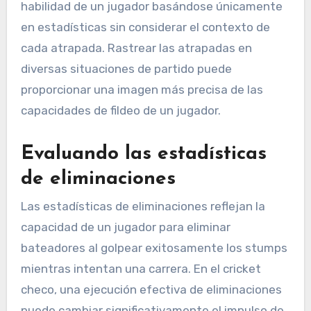
habilidad de un jugador basándose únicamente
en estadísticas sin considerar el contexto de
cada atrapada. Rastrear las atrapadas en
diversas situaciones de partido puede
proporcionar una imagen más precisa de las
capacidades de fildeo de un jugador.
Evaluando las estadísticas
de eliminaciones
Las estadísticas de eliminaciones reflejan la
capacidad de un jugador para eliminar
bateadores al golpear exitosamente los stumps
mientras intentan una carrera. En el cricket
checo, una ejecución efectiva de eliminaciones
puede cambiar significativamente el impulso de