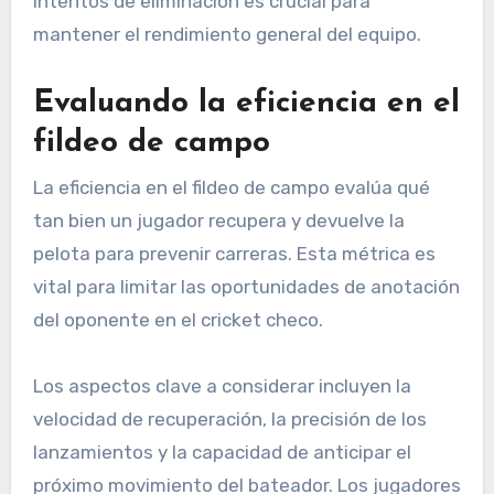
intentos de eliminación es crucial para
mantener el rendimiento general del equipo.
Evaluando la eficiencia en el
fildeo de campo
La eficiencia en el fildeo de campo evalúa qué
tan bien un jugador recupera y devuelve la
pelota para prevenir carreras. Esta métrica es
vital para limitar las oportunidades de anotación
del oponente en el cricket checo.
Los aspectos clave a considerar incluyen la
velocidad de recuperación, la precisión de los
lanzamientos y la capacidad de anticipar el
próximo movimiento del bateador. Los jugadores