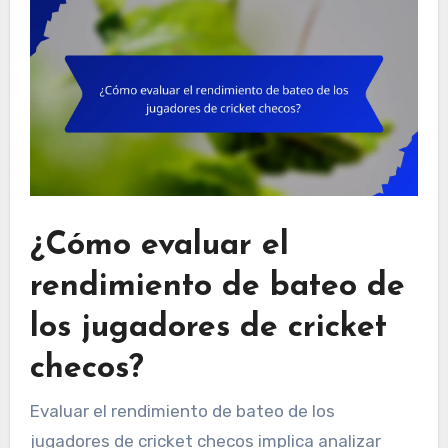
¿Cómo evaluar el
rendimiento de bateo de
los jugadores de cricket
checos?
Evaluar el rendimiento de bateo de los
jugadores de cricket checos implica analizar