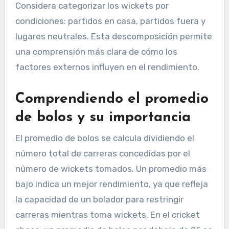
Considera categorizar los wickets por
condiciones: partidos en casa, partidos fuera y
lugares neutrales. Esta descomposición permite
una comprensión más clara de cómo los
factores externos influyen en el rendimiento.
Comprendiendo el promedio
de bolos y su importancia
El promedio de bolos se calcula dividiendo el
número total de carreras concedidas por el
número de wickets tomados. Un promedio más
bajo indica un mejor rendimiento, ya que refleja
la capacidad de un bolador para restringir
carreras mientras toma wickets. En el cricket