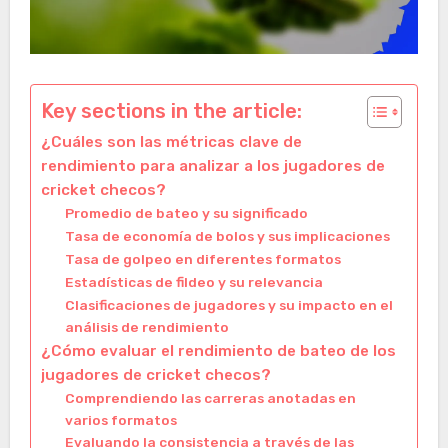
Key sections in the article:
¿Cuáles son las métricas clave de
rendimiento para analizar a los jugadores de
cricket checos?
Promedio de bateo y su significado
Tasa de economía de bolos y sus implicaciones
Tasa de golpeo en diferentes formatos
Estadísticas de fildeo y su relevancia
Clasificaciones de jugadores y su impacto en el
análisis de rendimiento
¿Cómo evaluar el rendimiento de bateo de los
jugadores de cricket checos?
Comprendiendo las carreras anotadas en
varios formatos
Evaluando la consistencia a través de las