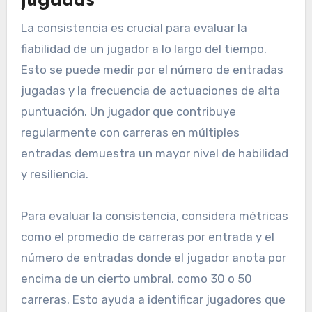
jugadas
La consistencia es crucial para evaluar la
fiabilidad de un jugador a lo largo del tiempo.
Esto se puede medir por el número de entradas
jugadas y la frecuencia de actuaciones de alta
puntuación. Un jugador que contribuye
regularmente con carreras en múltiples
entradas demuestra un mayor nivel de habilidad
y resiliencia.
Para evaluar la consistencia, considera métricas
como el promedio de carreras por entrada y el
número de entradas donde el jugador anota por
encima de un cierto umbral, como 30 o 50
carreras. Esto ayuda a identificar jugadores que