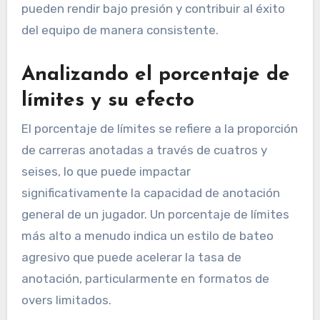
pueden rendir bajo presión y contribuir al éxito
del equipo de manera consistente.
Analizando el porcentaje de
límites y su efecto
El porcentaje de límites se refiere a la proporción
de carreras anotadas a través de cuatros y
seises, lo que puede impactar
significativamente la capacidad de anotación
general de un jugador. Un porcentaje de límites
más alto a menudo indica un estilo de bateo
agresivo que puede acelerar la tasa de
anotación, particularmente en formatos de
overs limitados.