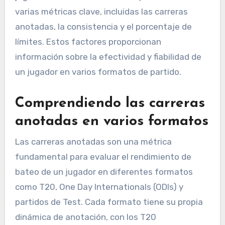
varias métricas clave, incluidas las carreras
anotadas, la consistencia y el porcentaje de
límites. Estos factores proporcionan
información sobre la efectividad y fiabilidad de
un jugador en varios formatos de partido.
Comprendiendo las carreras
anotadas en varios formatos
Las carreras anotadas son una métrica
fundamental para evaluar el rendimiento de
bateo de un jugador en diferentes formatos
como T20, One Day Internationals (ODIs) y
partidos de Test. Cada formato tiene su propia
dinámica de anotación, con los T20