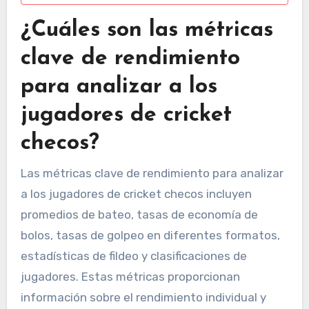
¿Cuáles son las métricas
clave de rendimiento
para analizar a los
jugadores de cricket
checos?
Las métricas clave de rendimiento para analizar
a los jugadores de cricket checos incluyen
promedios de bateo, tasas de economía de
bolos, tasas de golpeo en diferentes formatos,
estadísticas de fildeo y clasificaciones de
jugadores. Estas métricas proporcionan
información sobre el rendimiento individual y