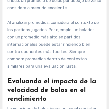
checo, un promedio de bolos por debajo de 25 se
considera a menudo excelente.
Al analizar promedios, considera el contexto de
los partidos jugados. Por ejemplo, un bolador
con un promedio más alto en partidos
internacionales puede estar rindiendo bien
contra oponentes más fuertes. Siempre
compara promedios dentro de contextos
similares para una evaluación justa.
Evaluando el impacto de la
velocidad de bolos en el
rendimiento
La velocidad de bolos juega un papel crucial en