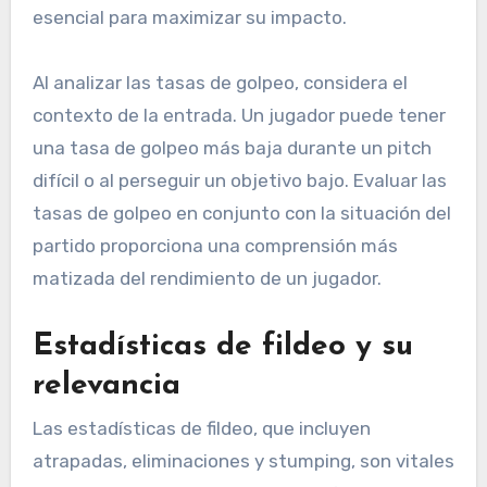
esencial para maximizar su impacto.
Al analizar las tasas de golpeo, considera el
contexto de la entrada. Un jugador puede tener
una tasa de golpeo más baja durante un pitch
difícil o al perseguir un objetivo bajo. Evaluar las
tasas de golpeo en conjunto con la situación del
partido proporciona una comprensión más
matizada del rendimiento de un jugador.
Estadísticas de fildeo y su
relevancia
Las estadísticas de fildeo, que incluyen
atrapadas, eliminaciones y stumping, son vitales