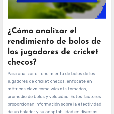
¿Cómo analizar el
rendimiento de bolos de
los jugadores de cricket
checos?
Para analizar el rendimiento de bolos de los
jugadores de cricket checos, enfócate en
métricas clave como wickets tomados,
promedio de bolos y velocidad. Estos factores
proporcionan información sobre la efectividad
de un bolador y su adaptabilidad en diversas