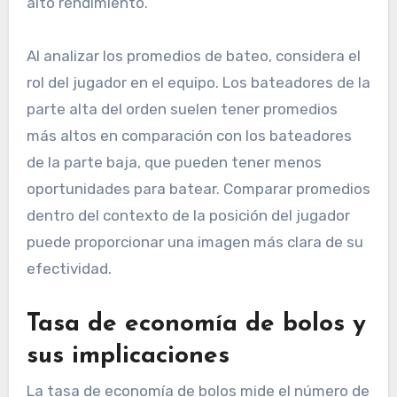
alto rendimiento.
Al analizar los promedios de bateo, considera el
rol del jugador en el equipo. Los bateadores de la
parte alta del orden suelen tener promedios
más altos en comparación con los bateadores
de la parte baja, que pueden tener menos
oportunidades para batear. Comparar promedios
dentro del contexto de la posición del jugador
puede proporcionar una imagen más clara de su
efectividad.
Tasa de economía de bolos y
sus implicaciones
La tasa de economía de bolos mide el número de