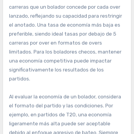
carreras que un bolador concede por cada over
lanzado, reflejando su capacidad para restringir
el anotado. Una tasa de economía más baja es
preferible, siendo ideal tasas por debajo de 5
carreras por over en formatos de overs
limitados. Para los boladores checos, mantener
una economía competitiva puede impactar
significativamente los resultados de los
partidos.
Al evaluar la economía de un bolador, considera
el formato del partido y las condiciones. Por
ejemplo, en partidos de T20, una economía
ligeramente más alta puede ser aceptable
debido al enfoque agresivo de bateo. Siempre