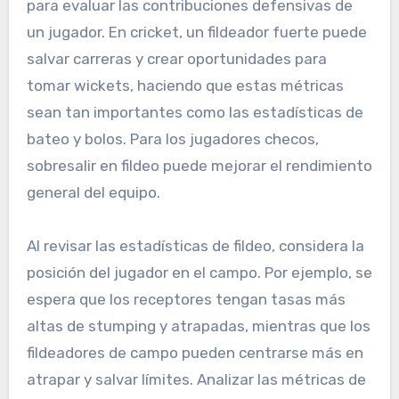
para evaluar las contribuciones defensivas de
un jugador. En cricket, un fildeador fuerte puede
salvar carreras y crear oportunidades para
tomar wickets, haciendo que estas métricas
sean tan importantes como las estadísticas de
bateo y bolos. Para los jugadores checos,
sobresalir en fildeo puede mejorar el rendimiento
general del equipo.
Al revisar las estadísticas de fildeo, considera la
posición del jugador en el campo. Por ejemplo, se
espera que los receptores tengan tasas más
altas de stumping y atrapadas, mientras que los
fildeadores de campo pueden centrarse más en
atrapar y salvar límites. Analizar las métricas de