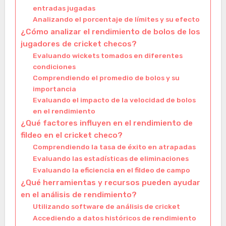
entradas jugadas
Analizando el porcentaje de límites y su efecto
¿Cómo analizar el rendimiento de bolos de los
jugadores de cricket checos?
Evaluando wickets tomados en diferentes
condiciones
Comprendiendo el promedio de bolos y su
importancia
Evaluando el impacto de la velocidad de bolos
en el rendimiento
¿Qué factores influyen en el rendimiento de
fildeo en el cricket checo?
Comprendiendo la tasa de éxito en atrapadas
Evaluando las estadísticas de eliminaciones
Evaluando la eficiencia en el fildeo de campo
¿Qué herramientas y recursos pueden ayudar
en el análisis de rendimiento?
Utilizando software de análisis de cricket
Accediendo a datos históricos de rendimiento