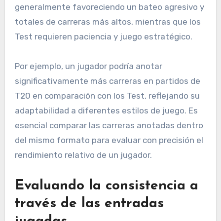
generalmente favoreciendo un bateo agresivo y
totales de carreras más altos, mientras que los
Test requieren paciencia y juego estratégico.
Por ejemplo, un jugador podría anotar
significativamente más carreras en partidos de
T20 en comparación con los Test, reflejando su
adaptabilidad a diferentes estilos de juego. Es
esencial comparar las carreras anotadas dentro
del mismo formato para evaluar con precisión el
rendimiento relativo de un jugador.
Evaluando la consistencia a
través de las entradas