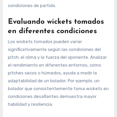
condiciones de partido.
Evaluando wickets tomados
en diferentes condiciones
Los wickets tomados pueden variar
significativamente según las condiciones del
pitch, el clima y la fuerza del oponente. Analizar
el rendimiento en diferentes entornos, como
pitches secos o húmedos, ayuda a medir la
adaptabilidad de un bolador. Por ejemplo, un
bolador que consistentemente toma wickets en
condiciones desafiantes demuestra mayor
habilidad y resiliencia.